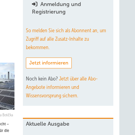
Anmeldung und
Registrierung
So melden Sie sich als Abonnent an, um
Zugriff auf alle Zusatz-Inhalte zu
bekommen.
Jetzt informieren
Noch kein Abo?
Jetzt über alle Abo-
Angebote informieren und
Wissensvorsprung sichern.
a Botička
Aktuelle Ausgabe
ucht –
ür die