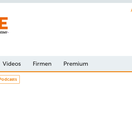
Videos
Firmen
Premium
Podcasts