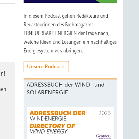
In diesem Podcast gehen Redakteure und
Redakteurinnen des Fachmagazins
ERNEUERBARE ENERGIEN der Frage nach,
welche Ideen und Lösungen ein nachhaltiges
Energiesystem voranbringen.
Unsere Podcasts
r!
ADRESSBUCH der WIND- und
nen
SOLARENERGIE