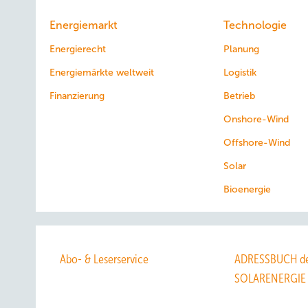
Energiemarkt
Technologie
Energierecht
Planung
Energiemärkte weltweit
Logistik
Finanzierung
Betrieb
Onshore-Wind
Offshore-Wind
Solar
Bioenergie
Abo- & Leserservice
ADRESSBUCH de
SOLARENERGIE