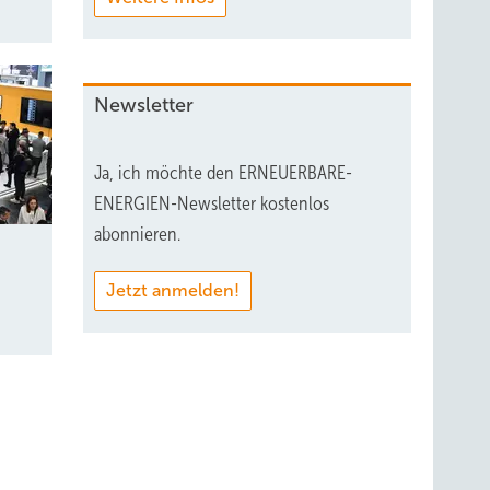
Newsletter
Ja, ich möchte den ERNEUERBARE-
ENERGIEN-Newsletter kostenlos
abonnieren.
Jetzt anmelden!