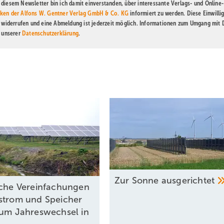
diesem Newsletter bin ich damit einverstanden, über interessante Verlags- und Online-
ken der Alfons W. Gentner Verlag GmbH & Co. KG
informiert zu werden. Diese Einwilli
t widerrufen und eine Abmeldung ist jederzeit möglich. Informationen zum Umgang mit
n unserer
Datenschutzerklärung
.
Zur Sonne
ausgerichtet
iche Vereinfachungen
strom und Speicher
zum Jahreswechsel in