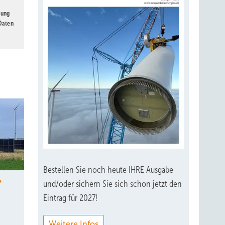
gung
 Daten
Bestellen Sie noch heute IHRE Ausgabe
und/oder sichern Sie sich schon jetzt den
Eintrag für 2027!
Weitere Infos