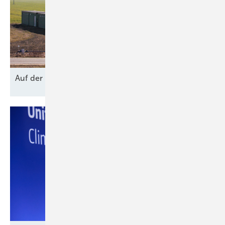
Auf der
Bremse?