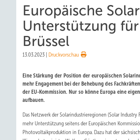
Europäische Sola
Unterstützung für
Brüssel
13.03.2023
|
Druckvorschau
Eine Stärkung der Position der europäischen Solarind
mehr Engagement bei der Behebung des Fachkräftem
der EU-Kommission. Nur so könne Europa eine eigene
aufbauen.
Das Netzwerk der Solarindustrieregionen (Solar Industry
mehr Unterstützung seitens der Europäischen Kommissi
Photovoltaikproduktion in Europa. Dazu hat der sächsisc