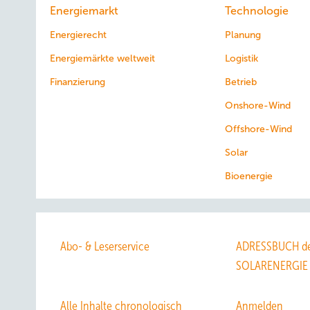
Energiemarkt
Technologie
Energierecht
Planung
Energiemärkte weltweit
Logistik
Finanzierung
Betrieb
Onshore-Wind
Offshore-Wind
Solar
Bioenergie
Abo- & Leserservice
ADRESSBUCH de
SOLARENERGIE
Alle Inhalte chronologisch
Anmelden