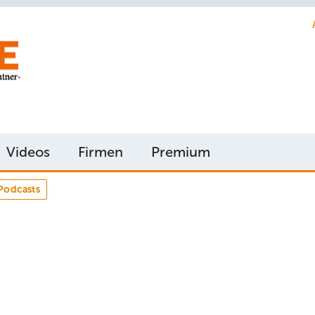
Videos
Firmen
Premium
Podcasts