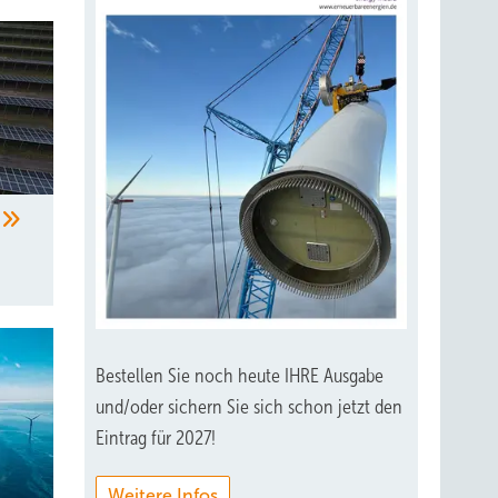
Bestellen Sie noch heute IHRE Ausgabe
und/oder sichern Sie sich schon jetzt den
Eintrag für 2027!
Weitere Infos