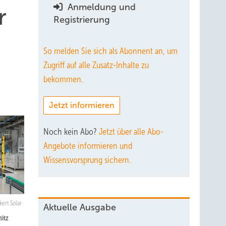
Anmeldung und
r
Registrierung
So melden Sie sich als Abonnent an, um
Zugriff auf alle Zusatz-Inhalte zu
bekommen.
Jetzt informieren
Noch kein Abo?
Jetzt über alle Abo-
Angebote informieren und
Wissensvorsprung sichern.
ert Solar
Aktuelle Ausgabe
nitz