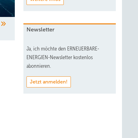
Newsletter
Ja, ich möchte den ERNEUERBARE-
ENERGIEN-Newsletter kostenlos
abonnieren.
Jetzt anmelden!