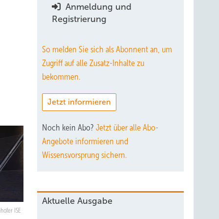
Anmeldung und
Registrierung
So melden Sie sich als Abonnent an, um
Zugriff auf alle Zusatz-Inhalte zu
bekommen.
Jetzt informieren
Noch kein Abo?
Jetzt über alle Abo-
Angebote informieren und
Wissensvorsprung sichern.
Aktuelle Ausgabe
hofer ISE