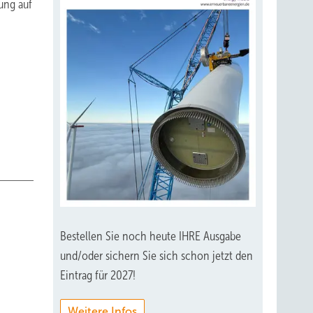
ung auf
Bestellen Sie noch heute IHRE Ausgabe
und/oder sichern Sie sich schon jetzt den
Eintrag für 2027!
Weitere Infos