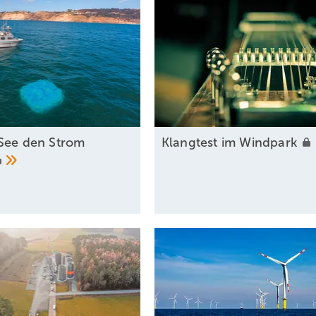
See den Strom
Klangtest im
Windpark