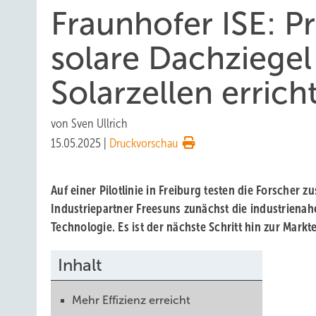
Fraunhofer ISE: Pr
solare Dachziegel
Solarzellen errich
von
Sven Ullrich
15.05.2025
|
Druckvorschau
Auf einer Pilotlinie in Freiburg testen die Forscher
Industriepartner Freesuns zunächst die industrienah
Technologie. Es ist der nächste Schritt hin zur Markt
Inhalt
Mehr Effizienz erreicht