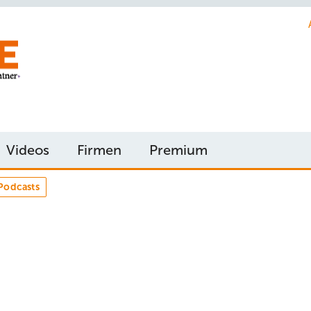
Videos
Firmen
Premium
Podcasts