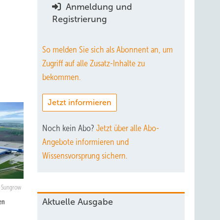
Anmeldung und
Registrierung
So melden Sie sich als Abonnent an, um
Zugriff auf alle Zusatz-Inhalte zu
bekommen.
Jetzt informieren
Noch kein Abo?
Jetzt über alle Abo-
Angebote informieren und
Wissensvorsprung sichern.
Sungrow
Aktuelle Ausgabe
en