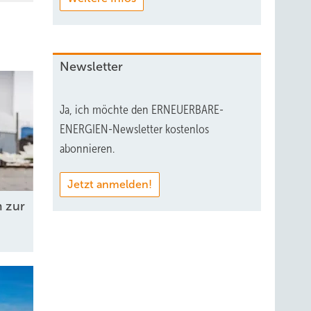
Newsletter
Ja, ich möchte den ERNEUERBARE-
ENERGIEN-Newsletter kostenlos
abonnieren.
Jetzt anmelden!
 zur