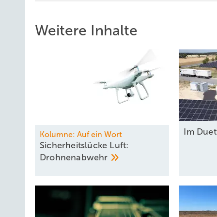
Weitere Inhalte
Im Due
Kolumne: Auf ein Wort
Sicherheitslücke Luft:
Drohnenabwehr