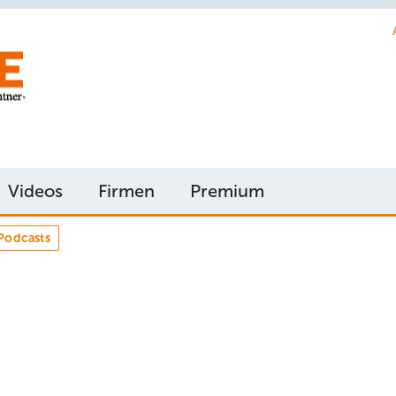
Videos
Firmen
Premium
Podcasts