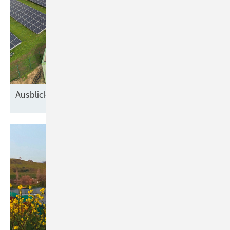
Ausblick auf 2026: Neue Geschäfte für
Speicher