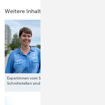
Weitere Inhalte
Expertinnen vom Solarzentrum Berlin: „Definierte
Schnittstellen sind
notwendig“