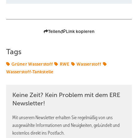
Teilen
Link kopieren
Tags
Grüner Wasserstoff
RWE
Wasserstoff
Wasserstoff-Tankstelle
Keine Zeit? Kein Problem mit dem ERE
Newsletter!
Mit unserem Newsletter erhalten Sie regelmäßig von uns
ausgewählte Informationen und Neuigkeiten, gebündelt und
kostenlos direkt ins Postfach.