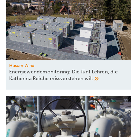
Husum Wind
Energiewendemonitoring: Die fünf Lehren, die
Katherina Reiche missverstehen
will