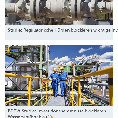
Studie: Regulatorische Hürden blockieren wichtige Inv
BDEW-Studie: Investitionshemmnisse blockieren
Wasserstoffhochlauf