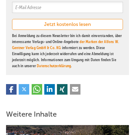
Bei Anmeldung zu diesem Newsletter bin ich damit einverstanden, über
interessante Verlags- und Online-Angebote
der Marken der Alfons W.
Gentner Verlag GmbH & Co. KG
informiert zu werden. Diese
Einwilligung kann ich jederzeit widerrufen und eine Abmeldung ist
jederzeit möglich. Informationen zum Umgang mit Daten finden Sie
auch in unserer
Datenschutzerklärung
.
Weitere Inhalte