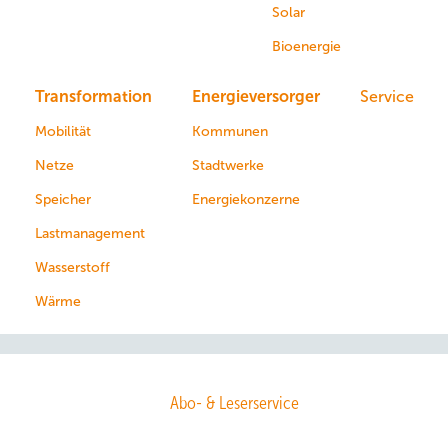
Solar
Bioenergie
Transformation
Energieversorger
Service
Mobilität
Kommunen
Netze
Stadtwerke
Speicher
Energiekonzerne
Lastmanagement
Wasserstoff
Wärme
Abo- & Leserservice