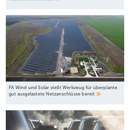
FA Wind und Solar stellt Werkzeug für überplante
gut ausgelastete Netzanschlüsse
bereit