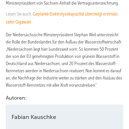
Ministerpräsident von Sachsen-Anhalt die Vertragsunterzeichnung.
Lesen Sie auch:
Geplante Elektrolysekapazität übersteigt erstmals
zehn Gigawatt
Der Niedersächsische Ministerpräsident Stephan Weil unterstreicht
die Rolle der Bundeslandes für den Aufbau der Wasserstoffwirtschaft:
„Niedersachsen liegt hier bundesweit vorn: So kommen 50 Prozent
der von der EU genehmigten Produktion von grünem Wasserstoff in
Deutschland aus Niedersachsen, und 20 Prozent des Wasserstoff-
Kernnetzes werden in Niedersachsen realisiert. Nun kommt es darauf
an, die Nachfrage der Industrie weiter zu stärken und den Ausbau des
Wasserstoff-Kernnetzes mit aller Kraft voranzutreiben.“
Autoren:
Fabian Kauschke