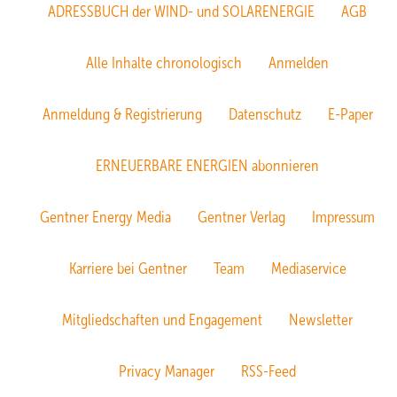
ADRESSBUCH der WIND- und SOLARENERGIE
AGB
Alle Inhalte chronologisch
Anmelden
Anmeldung & Registrierung
Datenschutz
E-Paper
ERNEUERBARE ENERGIEN abonnieren
Gentner Energy Media
Gentner Verlag
Impressum
Karriere bei Gentner
Team
Mediaservice
Mitgliedschaften und Engagement
Newsletter
Privacy Manager
RSS-Feed