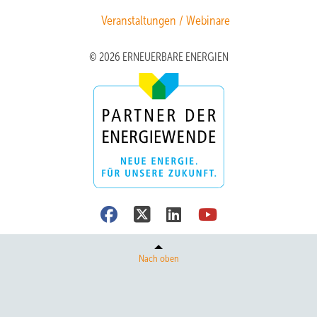
Veranstaltungen / Webinare
© 2026 ERNEUERBARE ENERGIEN
Nach oben