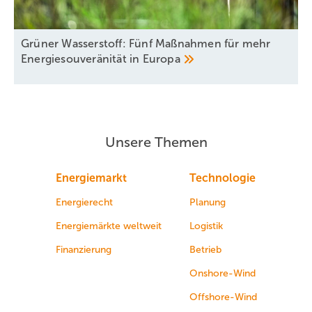
Grüner Wasserstoff: Fünf Maßnahmen für mehr
Energiesouveränität in
Europa
Unsere Themen
Energiemarkt
Technologie
Energierecht
Planung
Energiemärkte weltweit
Logistik
Finanzierung
Betrieb
Onshore-Wind
Offshore-Wind