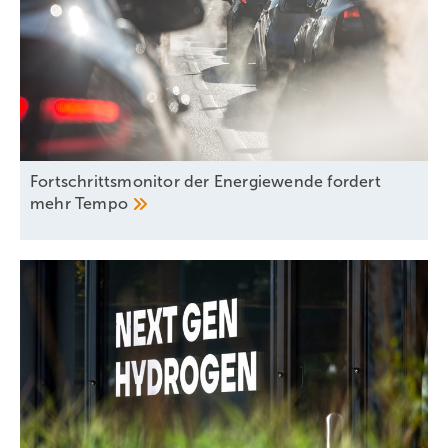
Fortschrittsmonitor der Energiewende fordert
mehr
Tempo