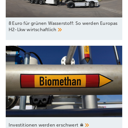
8 Euro für grünen Wasserstoff: So werden Europas
H2-Lkw
wirtschaftlich
Investitionen werden
erschwert