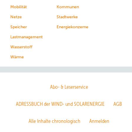
Mobilität
Kommunen
Netze
Stadtwerke
Speicher
Energiekonzerne
Lastmanagement
Wasserstoff
Wärme
Abo- & Leserservice
ADRESSBUCH der WIND- und SOLARENERGIE
AGB
Alle Inhalte chronologisch
Anmelden