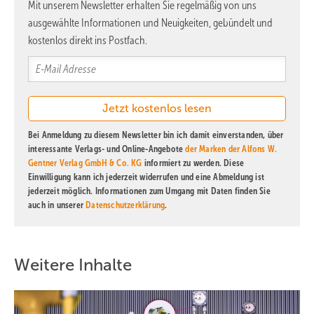
Mit unserem Newsletter erhalten Sie regelmäßig von uns
ausgewählte Informationen und Neuigkeiten, gebündelt und
kostenlos direkt ins Postfach.
Bei Anmeldung zu diesem Newsletter bin ich damit einverstanden, über
interessante Verlags- und Online-Angebote
der Marken der Alfons W.
Gentner Verlag GmbH & Co. KG
informiert zu werden. Diese
Einwilligung kann ich jederzeit widerrufen und eine Abmeldung ist
jederzeit möglich. Informationen zum Umgang mit Daten finden Sie
auch in unserer
Datenschutzerklärung
.
Weitere Inhalte