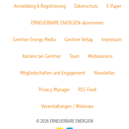
Anmeldung & Registrierung
Datenschutz
E-Paper
ERNEUERBARE ENERGIEN abonnieren
Gentner Energy Media
Gentner Verlag
Impressum
Karriere bei Gentner
Team
Mediaservice
Mitgliedschaften und Engagement
Newsletter
Privacy Manager
RSS-Feed
Veranstaltungen / Webinare
© 2026 ERNEUERBARE ENERGIEN