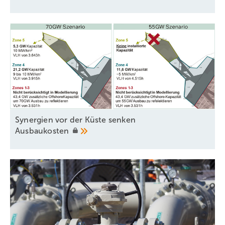
Synergien vor der Küste senken
Ausbaukosten