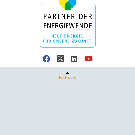
Nach oben