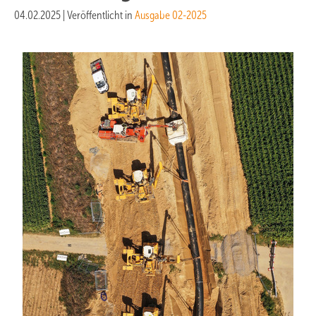
04.02.2025
|
Veröffentlicht in
Ausgabe 02-2025