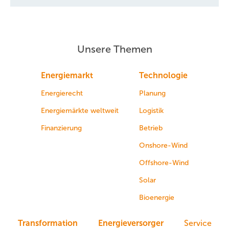
Unsere Themen
Energiemarkt
Technologie
Energierecht
Planung
Energiemärkte weltweit
Logistik
Finanzierung
Betrieb
Onshore-Wind
Offshore-Wind
Solar
Bioenergie
Transformation
Energieversorger
Service