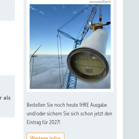
 als
Bestellen Sie noch heute IHRE Ausgabe
und/oder sichern Sie sich schon jetzt den
Eintrag für 2027!
Weitere Infos