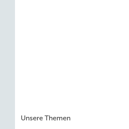
Unsere Themen