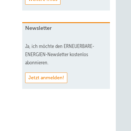
Newsletter
Ja, ich möchte den ERNEUERBARE-
ENERGIEN-Newsletter kostenlos
abonnieren.
Jetzt anmelden!