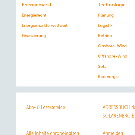
Energiemarkt
Technologie
Energierecht
Planung
Energiemärkte weltweit
Logistik
Finanzierung
Betrieb
Onshore-Wind
Offshore-Wind
Solar
Bioenergie
Abo- & Leserservice
ADRESSBUCH de
SOLARENERGIE
Alle Inhalte chronologisch
Anmelden