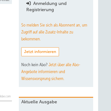
Anmeldung und
Registrierung
So melden Sie sich als Abonnent an, um
Zugriff auf alle Zusatz-Inhalte zu
bekommen.
Jetzt informieren
Noch kein Abo?
Jetzt über alle Abo-
Angebote informieren und
Wissensvorsprung sichern.
.adobe.com
Aktuelle Ausgabe