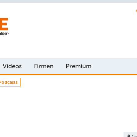
Videos
Firmen
Premium
Podcasts
Abo