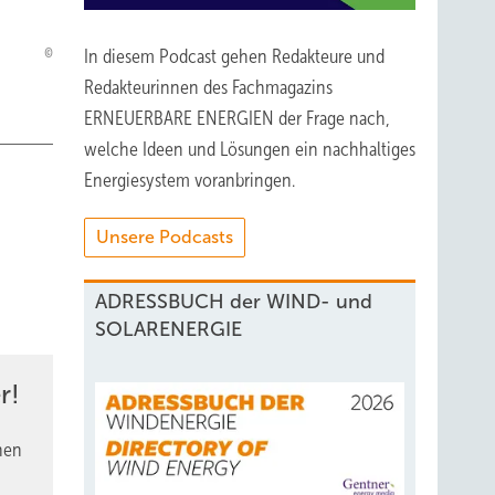
In diesem Podcast gehen Redakteure und
Redakteurinnen des Fachmagazins
ERNEUERBARE ENERGIEN der Frage nach,
welche Ideen und Lösungen ein nachhaltiges
Energiesystem voranbringen.
Unsere Podcasts
ADRESSBUCH der WIND- und
SOLARENERGIE
r!
nen