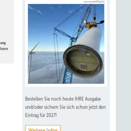
gung
 Daten
Bestellen Sie noch heute IHRE Ausgabe
und/oder sichern Sie sich schon jetzt den
Eintrag für 2027!
Weitere Infos