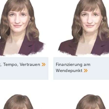
nz, Tempo,
Vertrauen
Finanzierung am
Wendepunkt