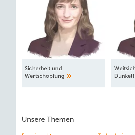
Si cherheit und
Weitsich
Wertschöpfung
Dunkelf
Unsere Themen