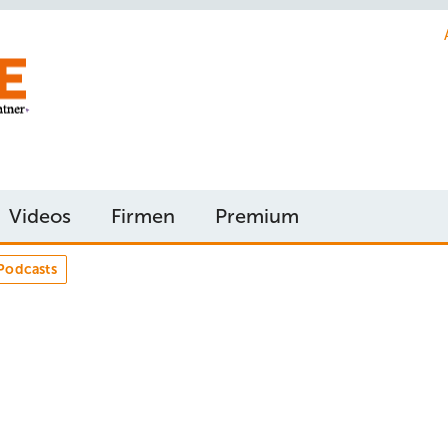
Videos
Firmen
Premium
Podcasts