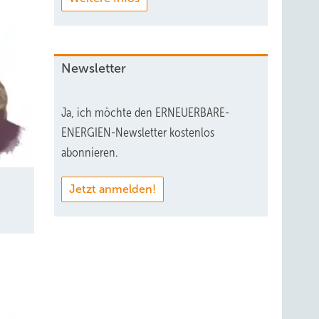
Newsletter
Ja, ich möchte den ERNEUERBARE-
ENERGIEN-Newsletter kostenlos
abonnieren.
Jetzt anmelden!