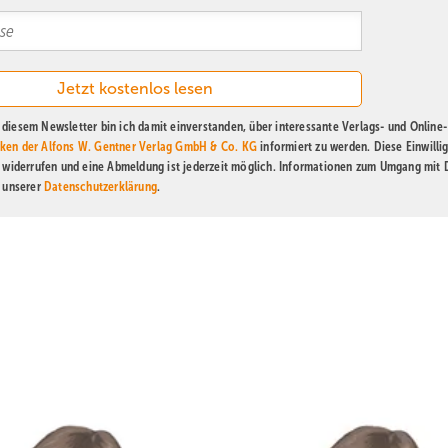
diesem Newsletter bin ich damit einverstanden, über interessante Verlags- und Online-
ken der Alfons W. Gentner Verlag GmbH & Co. KG
informiert zu werden. Diese Einwilli
t widerrufen und eine Abmeldung ist jederzeit möglich. Informationen zum Umgang mit
n unserer
Datenschutzerklärung
.