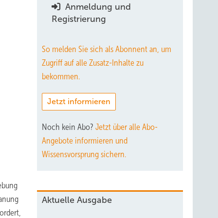
Anmeldung und
Registrierung
So melden Sie sich als Abonnent an, um
Zugriff auf alle Zusatz-Inhalte zu
bekommen.
Jetzt informieren
Noch kein Abo?
Jetzt über alle Abo-
Angebote informieren und
Wissensvorsprung sichern.
hebung
lanung
Aktuelle Ausgabe
ordert,