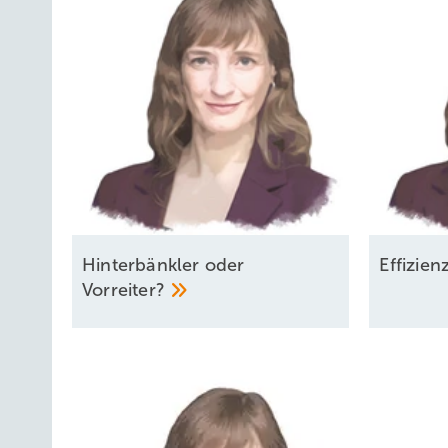
Hinterbänkler oder
Effizie
Vorreiter?