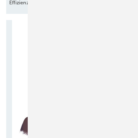
Effizienz, Tempo,
Vertrauen