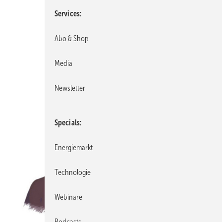
Services
Abo & Shop
Media
Newsletter
Specials
Energiemarkt
Technologie
Webinare
Podcasts