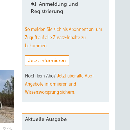
Anmeldung und
Registrierung
So melden Sie sich als Abonnent an, um
Zugriff auf alle Zusatz-Inhalte zu
bekommen.
Jetzt informieren
Noch kein Abo?
Jetzt über alle Abo-
Angebote informieren und
Wissensvorsprung sichern.
Aktuelle Ausgabe
PNE