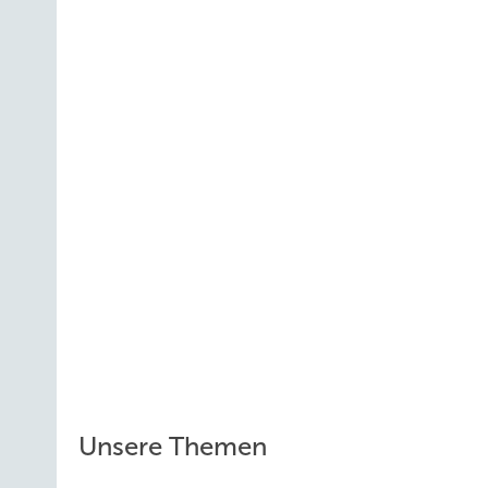
Unsere Themen