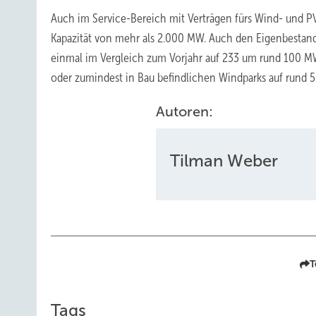
Auch im Service-Bereich mit Verträgen fürs Wind- und P
Kapazität von mehr als 2.000 MW. Auch den Eigenbestan
einmal im Vergleich zum Vorjahr auf 233 um rund 100 M
oder zumindest in Bau befindlichen Windparks auf rund
Autoren:
Tilman Weber
T
Tags