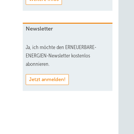
Newsletter
Ja, ich möchte den ERNEUERBARE-
ENERGIEN-Newsletter kostenlos
abonnieren.
Jetzt anmelden!