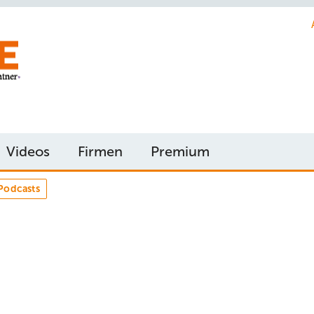
Videos
Firmen
Premium
Podcasts