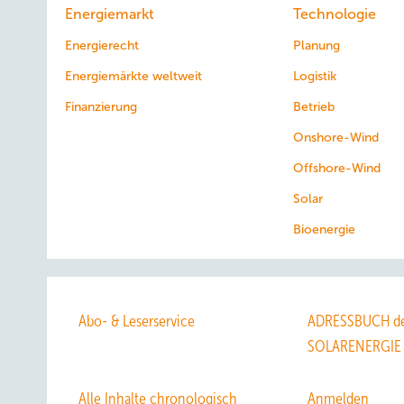
Energiemarkt
Technologie
Energierecht
Planung
Energiemärkte weltweit
Logistik
Finanzierung
Betrieb
Onshore-Wind
Offshore-Wind
Solar
Bioenergie
Abo- & Leserservice
ADRESSBUCH de
SOLARENERGIE
Alle Inhalte chronologisch
Anmelden