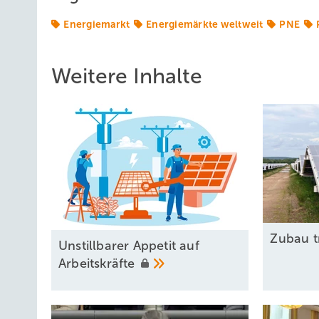
Energiemarkt
Energiemärkte weltweit
PNE
Weitere Inhalte
Zubau t
Unstillbarer Appetit auf
Arbeitskräfte