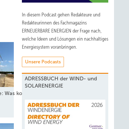
In diesem Podcast gehen Redakteure und
Redakteurinnen des Fachmagazins
ERNEUERBARE ENERGIEN der Frage nach,
welche Ideen und Lösungen ein nachhaltiges
Energiesystem voranbringen.
Unsere Podcasts
ADRESSBUCH der WIND- und
SOLARENERGIE
he: Was kommt 2026?