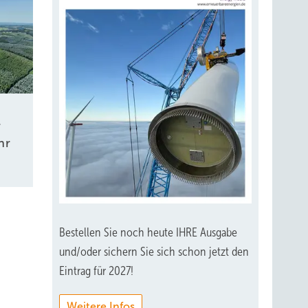
r
hr
Bestellen Sie noch heute IHRE Ausgabe
und/oder sichern Sie sich schon jetzt den
Eintrag für 2027!
Weitere Infos