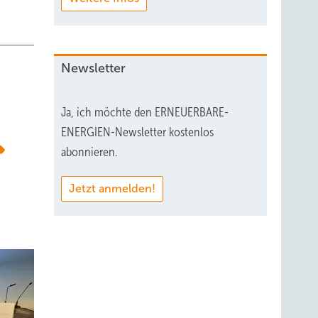
Newsletter
Ja, ich möchte den ERNEUERBARE-
ENERGIEN-Newsletter kostenlos
abonnieren.
Jetzt anmelden!