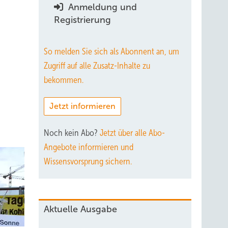
Anmeldung und
Registrierung
So melden Sie sich als Abonnent an, um
Zugriff auf alle Zusatz-Inhalte zu
bekommen.
Jetzt informieren
Noch kein Abo?
Jetzt über alle Abo-
Angebote informieren und
Wissensvorsprung sichern.
Aktuelle Ausgabe