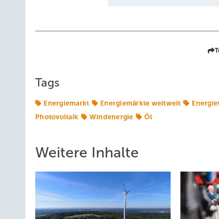
T
Tags
Energiemarkt
Energiemärkte weltweit
Energie
Photovoltaik
Windenergie
Öl
Weitere Inhalte