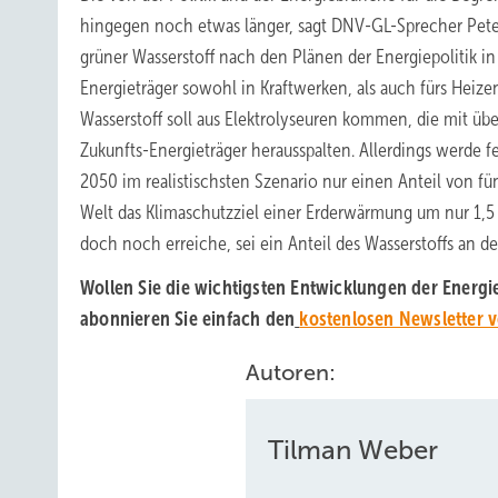
hingegen noch etwas länger, sagt DNV-GL-Sprecher Pete
grüner Wasserstoff nach den Plänen der Energiepolitik in 
Energieträger sowohl in Kraftwerken, als auch fürs Heiz
Wasserstoff soll aus Elektrolyseuren kommen, die mit ü
Zukunfts-Energieträger herausspalten. Allerdings werde 
2050 im realistischsten Szenario nur einen Anteil von fün
Welt das Klimaschutzziel einer Erderwärmung um nur 1,5
doch noch erreiche, sei ein Anteil des Wasserstoffs an 
Wollen Sie die wichtigsten Entwicklungen der Energi
abonnieren Sie einfach den
kostenlosen Newsletter
Autoren:
Tilman Weber