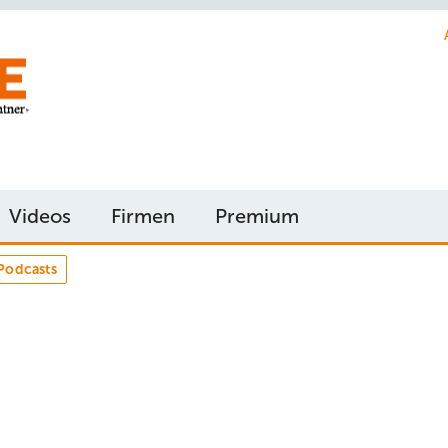
Videos
Firmen
Premium
Podcasts