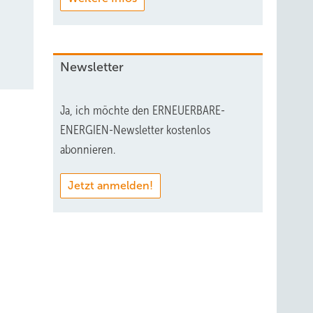
Newsletter
Ja, ich möchte den ERNEUERBARE-
ENERGIEN-Newsletter kostenlos
abonnieren.
Jetzt anmelden!