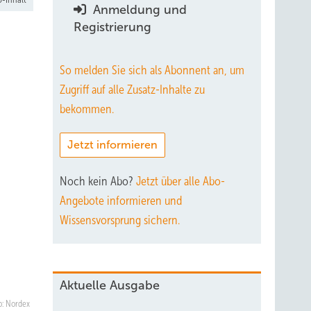
Anmeldung und
Registrierung
So melden Sie sich als Abonnent an, um
Zugriff auf alle Zusatz-Inhalte zu
bekommen.
Jetzt informieren
Noch kein Abo?
Jetzt über alle Abo-
Angebote informieren und
Wissensvorsprung sichern.
Aktuelle Ausgabe
o: Nordex