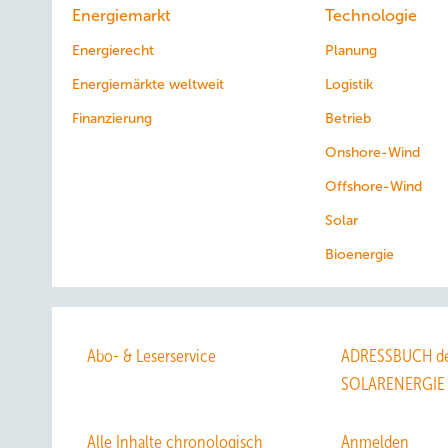
Energiemarkt
Technologie
Energierecht
Planung
Energiemärkte weltweit
Logistik
Finanzierung
Betrieb
Onshore-Wind
Offshore-Wind
Solar
Bioenergie
Abo- & Leserservice
ADRESSBUCH de
SOLARENERGIE
Alle Inhalte chronologisch
Anmelden