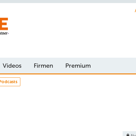
Videos
Firmen
Premium
Podcasts
Abo