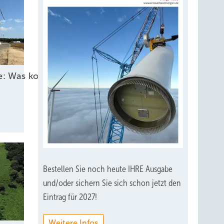
he: Was kommt 2026?
Bestellen Sie noch heute IHRE Ausgabe
und/oder sichern Sie sich schon jetzt den
Eintrag für 2027!
Weitere Infos