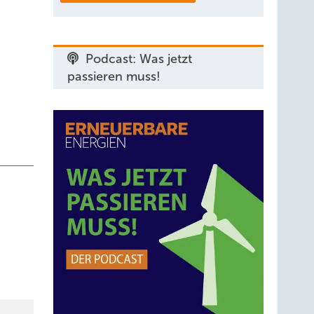
Podcast: Was jetzt
passieren muss!