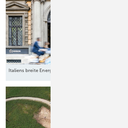
Italiens breite
Energiewende