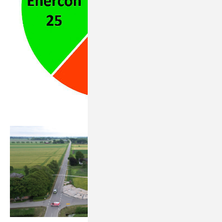
Bild: Tilman Weber