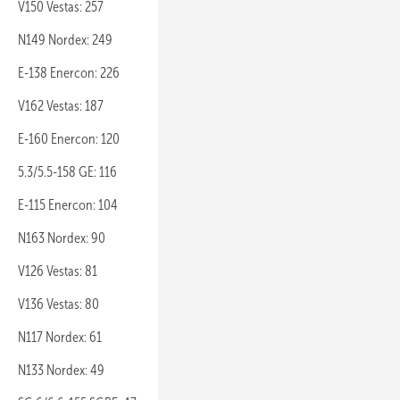
V150 Vestas: 257
N149 Nordex: 249
E-138 Enercon: 226
V162 Vestas: 187
E-160 Enercon: 120
5.3/5.5-158 GE: 116
E-115 Enercon: 104
N163 Nordex: 90
V126 Vestas: 81
V136 Vestas: 80
N117 Nordex: 61
N133 Nordex: 49