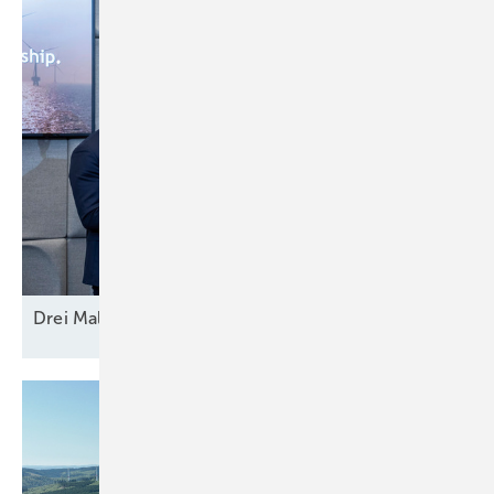
Drei Mal Modell
Europa