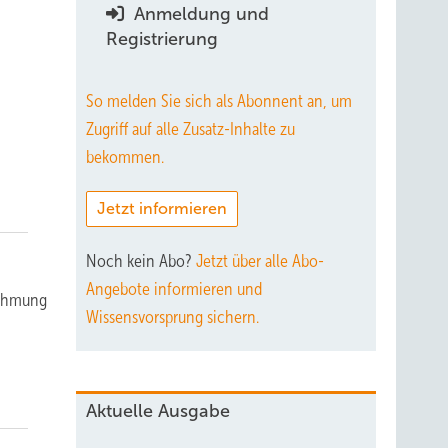
Anmeldung und
Registrierung
So melden Sie sich als Abonnent an, um
Zugriff auf alle Zusatz-Inhalte zu
bekommen.
Jetzt informieren
Noch kein Abo?
Jetzt über alle Abo-
Angebote informieren und
nehmung
Wissensvorsprung sichern.
Aktuelle Ausgabe