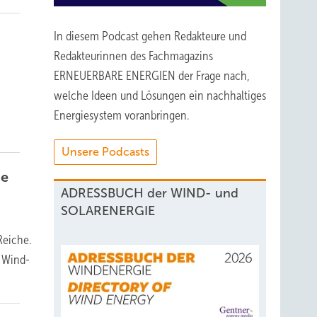
In diesem Podcast gehen Redakteure und
Redakteurinnen des Fachmagazins
ERNEUERBARE ENERGIEN der Frage nach,
welche Ideen und Lösungen ein nachhaltiges
Energiesystem voranbringen.
Unsere Podcasts
ke
ADRESSBUCH der WIND- und
SOLARENERGIE
Reiche.
n Wind-