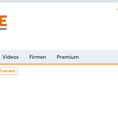
Videos
Firmen
Premium
Podcasts