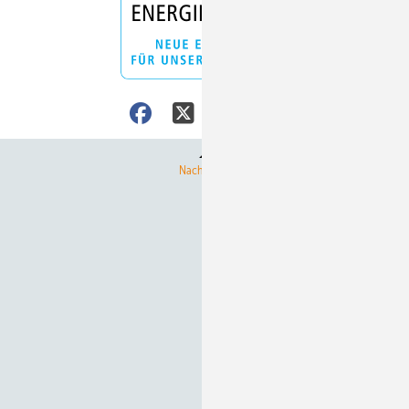
Nach oben