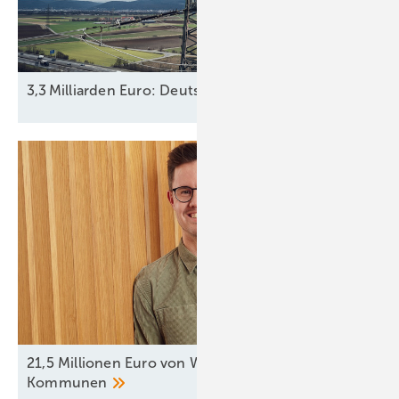
3,3 Milliarden Euro: Deutschland steigt mit 25,1 Proz
21,5 Millionen Euro von Wind- und Solarfirmen für
Kommunen