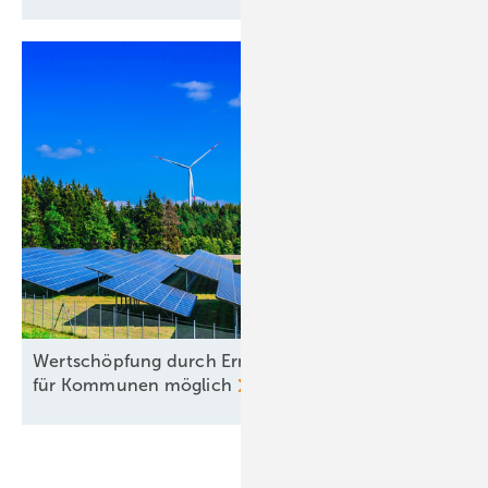
Wertschöpfung durch Erneuerbare: 12,4 Milliarden
für Kommunen
möglich