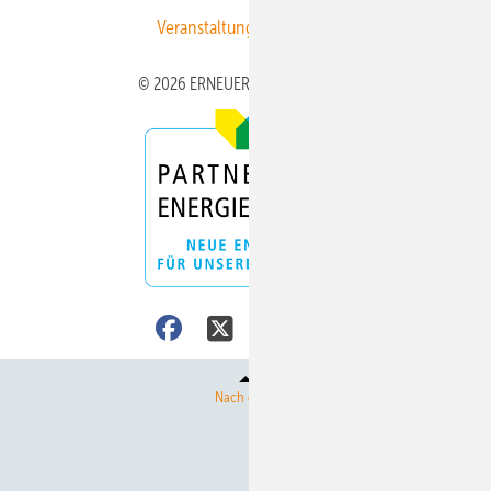
Veranstaltungen / Webinare
© 2026 ERNEUERBARE ENERGIEN
Nach oben