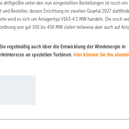
e drittgrößte unter den nun eingestellten Bestellungen ist noch ein
 und Besteller, dessen Errichtung im zweiten Quartal 2027 stattfinde
rte wird es sich um Anlagentyp V163-4.5 MW handeln. Die noch we
ordnung von gut 100 bis 450 MW zielen teilweise aber auch auf Anl
 Sie regelmäßig auch über die Entwicklung der Windenergie in
ktinteresse an speziellen Turbinen.
Hier können Sie ihn abonn