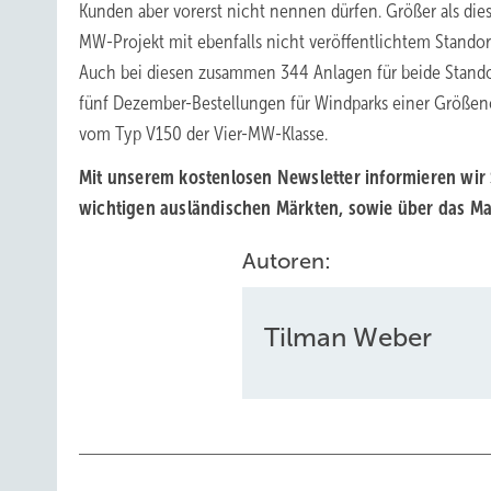
Kunden aber vorerst nicht nennen dürfen. Größer als dies
MW-Projekt mit ebenfalls nicht veröffentlichtem Standort
Auch bei diesen zusammen 344 Anlagen für beide Stando
fünf Dezember-Bestellungen für Windparks einer Größen
vom Typ V150 der Vier-MW-Klasse.
Mit unserem kostenlosen Newsletter informieren wir
wichtigen ausländischen Märkten, sowie über das Mar
Autoren:
Tilman Weber