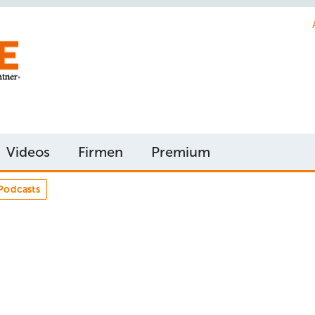
Videos
Firmen
Premium
Podcasts