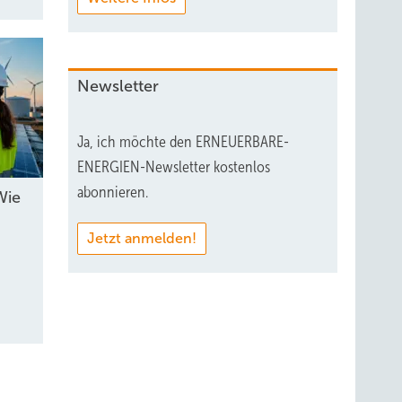
Newsletter
Ja, ich möchte den ERNEUERBARE-
ENERGIEN-Newsletter kostenlos
abonnieren.
Wie
Jetzt anmelden!