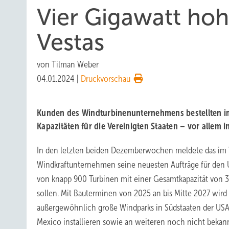
Vier Gigawatt hoh
Vestas
von
Tilman Weber
04.01.2024
|
Druckvorschau
Kunden des Windturbinenunternehmens bestellten 
Kapazitäten für die Vereinigten Staaten – vor allem 
In den letzten beiden Dezemberwochen meldete das im 
Windkraftunternehmen seine neuesten Aufträge für den U
von knapp 900 Turbinen mit einer Gesamtkapazität von 
sollen. Mit Bauterminen von 2025 an bis Mitte 2027 wird
außergewöhnlich große Windparks in Südstaaten der US
Mexico installieren sowie an weiteren noch nicht beka