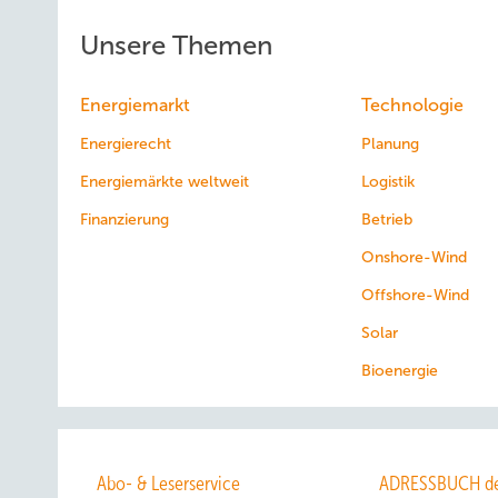
Unsere Themen
Energiemarkt
Technologie
Energierecht
Planung
Energiemärkte weltweit
Logistik
Finanzierung
Betrieb
Onshore-Wind
Offshore-Wind
Solar
Bioenergie
Abo- & Leserservice
ADRESSBUCH de