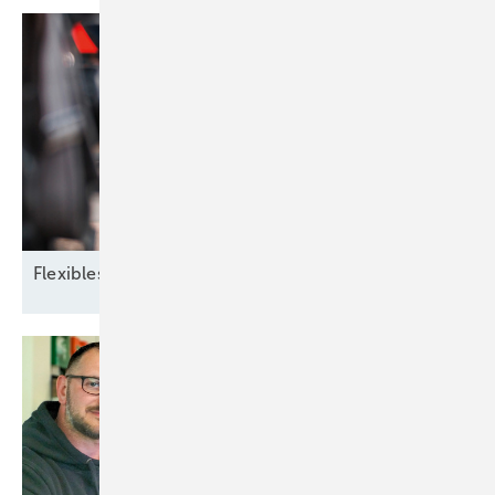
Flexibles
Zusammenspiel