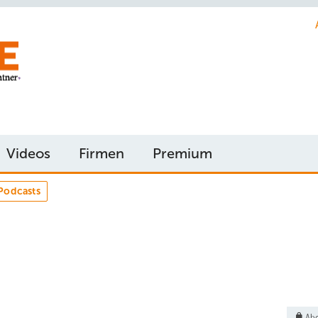
Videos
Firmen
Premium
Podcasts
Abo