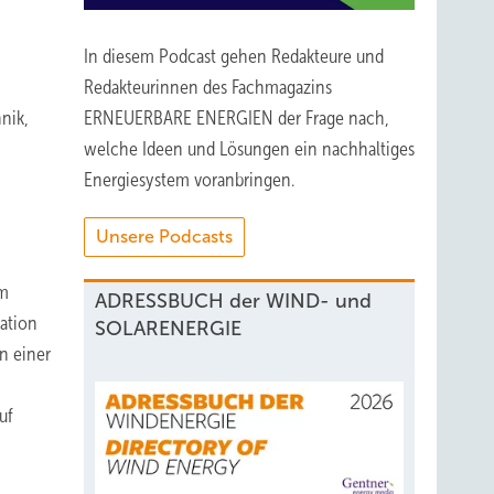
In diesem Podcast gehen Redakteure und
Redakteurinnen des Fachmagazins
nik,
ERNEUERBARE ENERGIEN der Frage nach,
welche Ideen und Lösungen ein nachhaltiges
Energiesystem voranbringen.
Unsere Podcasts
im
ADRESSBUCH der WIND- und
ation
SOLARENERGIE
n einer
uf