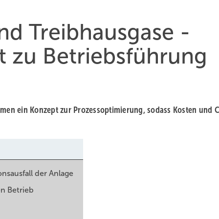
nd Treibhausgase -
t zu Betriebsführung
men ein Konzept zur Prozessoptimierung, sodass Kosten und 
nsausfall der Anlage
n Betrieb