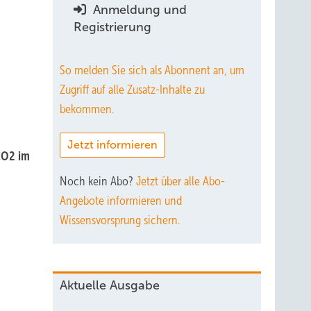
Anmeldung und
Registrierung
So melden Sie sich als Abonnent an, um
Zugriff auf alle Zusatz-Inhalte zu
bekommen.
Jetzt informieren
CO2 im
Noch kein Abo?
Jetzt über alle Abo-
Angebote informieren und
Wissensvorsprung sichern.
Aktuelle Ausgabe