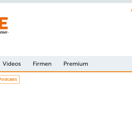
Videos
Firmen
Premium
Podcasts