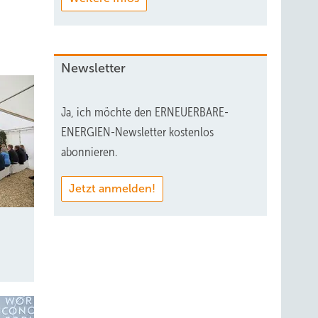
Newsletter
Ja, ich möchte den ERNEUERBARE-
ENERGIEN-Newsletter kostenlos
abonnieren.
Jetzt anmelden!