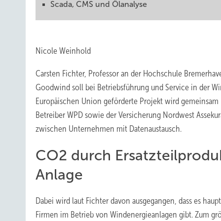
Scada, CMS und Ölanalyse
Nicole Weinhold
Carsten Fichter, Professor an der Hochschule Bremerhave
Goodwind soll bei Betriebsführung und Service in der Wi
Europäischen Union geförderte Projekt wird gemeinsam 
Betreiber WPD sowie der Versicherung Nordwest Assekur
zwischen Unternehmen mit Datenaustausch.
CO2 durch Ersatzteilproduk
Anlage
Dabei wird laut Fichter davon ausgegangen, dass es haupt
Firmen im Betrieb von Windenergieanlagen gibt. Zum grö