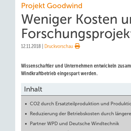
Projekt Goodwind
Weniger Kosten u
Forschungsprojek
12.11.2018
|
Druckvorschau
Wissenschaftler und Unternehmen entwickeln zusam
Windkraftbetrieb eingespart werden.
Inhalt
CO2 durch Ersatzteilproduktion und Produktio
Reduzierung der Betriebskosten durch längere
Partner WPD und Deutsche Windtechnik