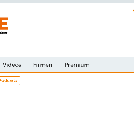
Videos
Firmen
Premium
Podcasts