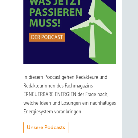
In diesem Podcast gehen Redakteure und
Redakteurinnen des Fachmagazins
ERNEUERBARE ENERGIEN der Frage nach,
welche Ideen und Lösungen ein nachhaltiges
Energiesystem voranbringen.
Unsere Podcasts