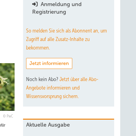
Anmeldung und
Registrierung
So melden Sie sich als Abonnent an, um
Zugriff auf alle Zusatz-Inhalte zu
bekommen.
Jetzt informieren
Noch kein Abo?
Jetzt über alle Abo-
Angebote informieren und
Wissensvorsprung sichern.
PwC
Aktuelle Ausgabe
afür