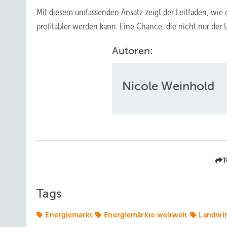
Mit diesem umfassenden Ansatz zeigt der Leitfaden, wie 
profitabler werden kann. Eine Chance, die nicht nur de
Autoren:
Nicole Weinhold
T
Tags
Energiemarkt
Energiemärkte weltweit
Landwir