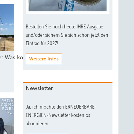
Bestellen Sie noch heute IHRE Ausgabe
und/oder sichern Sie sich schon jetzt den
Eintrag für 2027!
he: Was kommt 2026?
Weitere Infos
Newsletter
Ja, ich möchte den ERNEUERBARE-
ENERGIEN-Newsletter kostenlos
abonnieren.