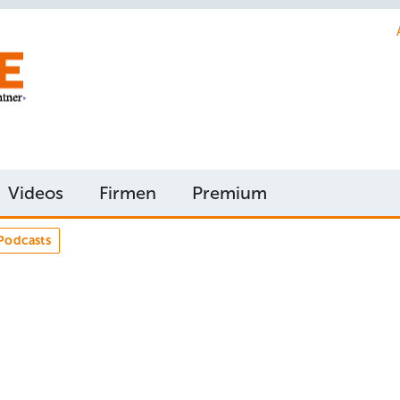
Videos
Firmen
Premium
Podcasts