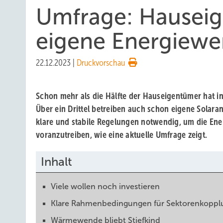
Umfrage: Hauseig
eigene Energiew
22.12.2023
|
Druckvorschau
Schon mehr als die Hälfte der Hauseigentümer hat i
Über ein Drittel betreiben auch schon eigene Solaran
klare und stabile Regelungen notwendig, um die En
voranzutreiben, wie eine aktuelle Umfrage zeigt.
Inhalt
Viele wollen noch investieren
Klare Rahmenbedingungen für Sektorenkoppl
Wärmewende bliebt Stiefkind