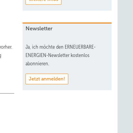
Newsletter
Ja, ich möchte den ERNEUERBARE-
vorher.
ENERGIEN-Newsletter kostenlos
g
abonnieren.
Jetzt anmelden!