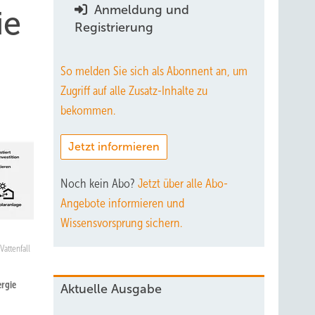
Anmeldung und
ie
Registrierung
So melden Sie sich als Abonnent an, um
Zugriff auf alle Zusatz-Inhalte zu
bekommen.
Jetzt informieren
Noch kein Abo?
Jetzt über alle Abo-
Angebote informieren und
Wissensvorsprung sichern.
Vattenfall
rgie
Aktuelle Ausgabe