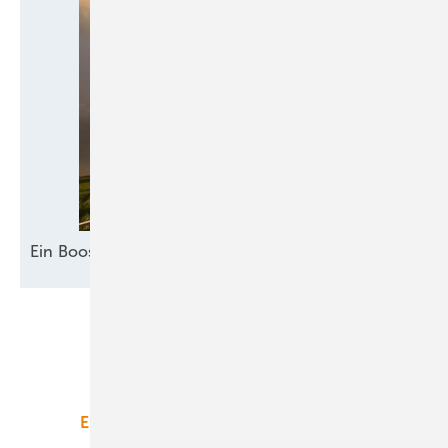
Ein Booster für
Akzeptanz
Unsere Themen
Energiemarkt
Technologie