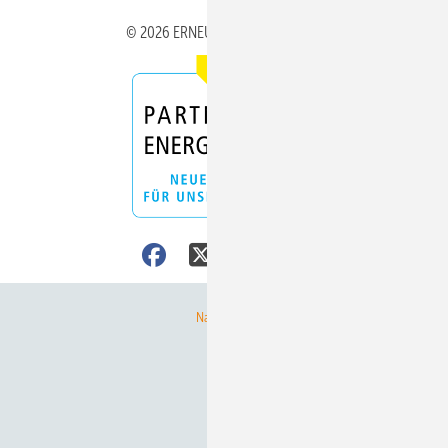
© 2026 ERNEUERBARE ENERGIEN
Nach oben