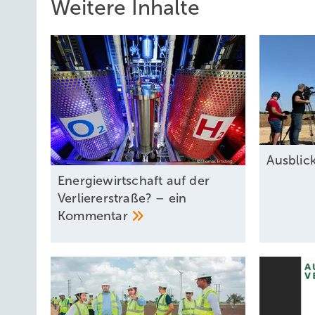
Weitere Inhalte
Ausbli
Energiewirtschaft auf der
Verliererstraße? – ein
Kommentar