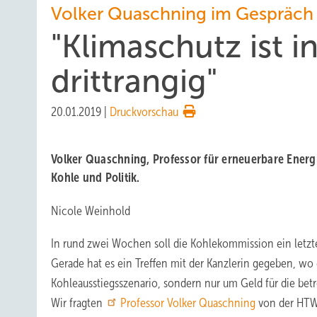
Volker Quaschning im Gespräch
"Klimaschutz ist 
drittrangig"
20.01.2019
|
Druckvorschau
Volker Quaschning, Professor für erneuerbare Energ
Kohle und Politik.
Nicole Weinhold
In rund zwei Wochen soll die Kohlekommission ein let
Gerade hat es ein Treffen mit der Kanzlerin gegeben, w
Kohleausstiegsszenario, sondern nur um Geld für die bet
Wir fragten
Professor Volker Quaschning
von der HTW 