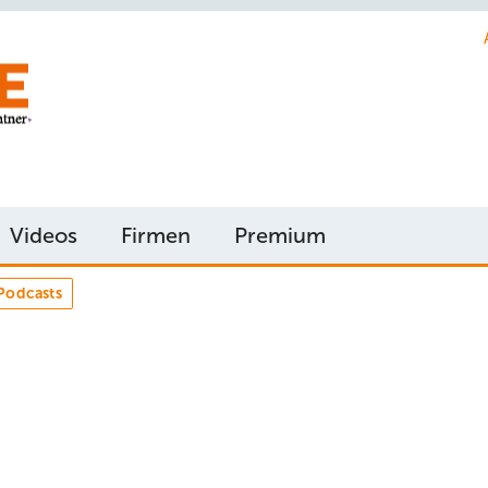
Videos
Firmen
Premium
Podcasts