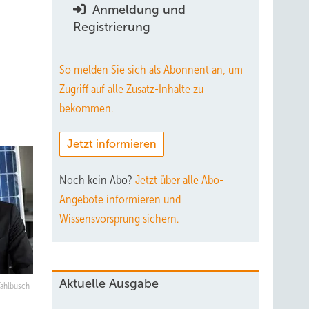
Anmeldung und
Registrierung
So melden Sie sich als Abonnent an, um
Zugriff auf alle Zusatz-Inhalte zu
bekommen.
Jetzt informieren
Noch kein Abo?
Jetzt über alle Abo-
Angebote informieren und
Wissensvorsprung sichern.
Aktuelle Ausgabe
Fahlbusch