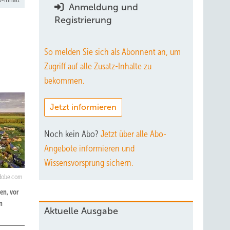
Anmeldung und
Registrierung
So melden Sie sich als Abonnent an, um
Zugriff auf alle Zusatz-Inhalte zu
bekommen.
Jetzt informieren
Noch kein Abo?
Jetzt über alle Abo-
Angebote informieren und
Wissensvorsprung sichern.
adobe.com
en, vor
n
Aktuelle Ausgabe