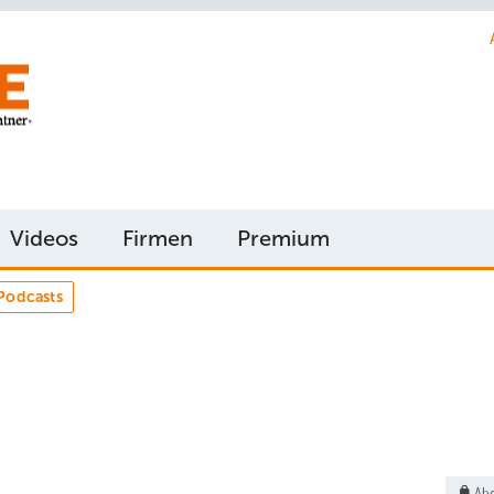
Videos
Firmen
Premium
Podcasts
Abo