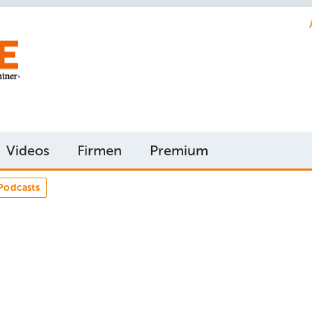
Videos
Firmen
Premium
Podcasts