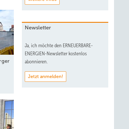
Newsletter
Ja, ich möchte den ERNEUERBARE-
ENERGIEN-Newsletter kostenlos
rger
abonnieren.
Jetzt anmelden!