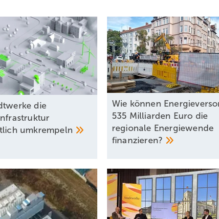
Wie können Energieverso
dtwerke die
535 Milliarden Euro die
nfrastruktur
regionale Energiewende
tlich
umkrempeln
finanzieren?