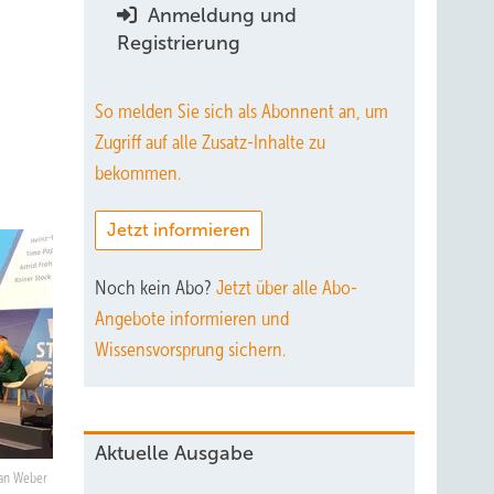
Anmeldung und
Registrierung
So melden Sie sich als Abonnent an, um
Zugriff auf alle Zusatz-Inhalte zu
bekommen.
Jetzt informieren
Noch kein Abo?
Jetzt über alle Abo-
Angebote informieren und
Wissensvorsprung sichern.
Aktuelle Ausgabe
an Weber