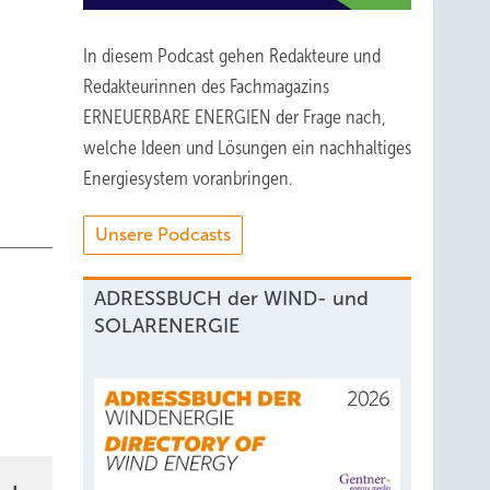
In diesem Podcast gehen Redakteure und
Redakteurinnen des Fachmagazins
ERNEUERBARE ENERGIEN der Frage nach,
welche Ideen und Lösungen ein nachhaltiges
Energiesystem voranbringen.
Unsere Podcasts
ADRESSBUCH der WIND- und
SOLARENERGIE