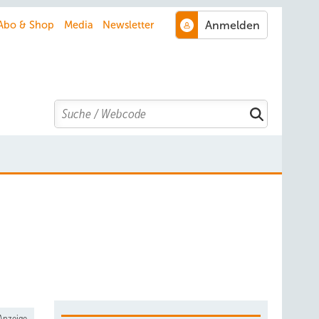
Abo & Shop
Media
Newsletter
Search
Anzeige