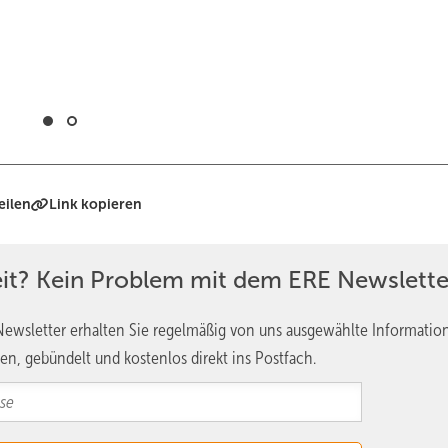
eilen
Link kopieren
eit? Kein Problem mit dem ERE Newslette
ewsletter erhalten Sie regelmäßig von uns ausgewählte Informatio
en, gebündelt und kostenlos direkt ins Postfach.