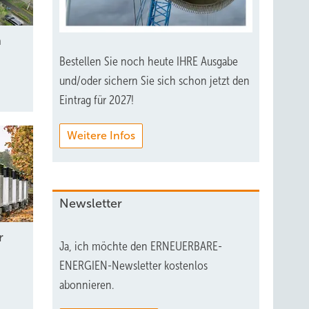
n
Bestellen Sie noch heute IHRE Ausgabe
und/oder sichern Sie sich schon jetzt den
Eintrag für 2027!
Weitere Infos
Newsletter
r
Ja, ich möchte den ERNEUERBARE-
ENERGIEN-Newsletter kostenlos
abonnieren.