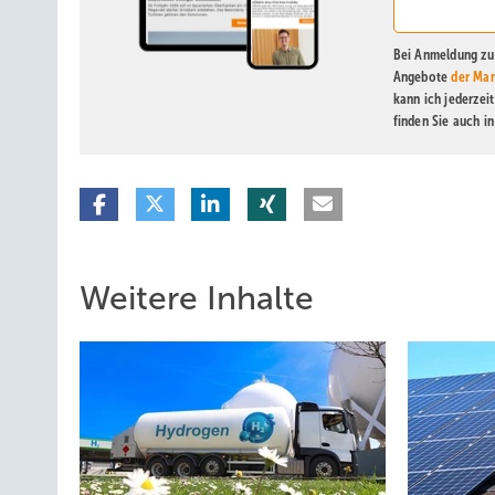
Bei Anmeldung zu 
Angebote
der Mar
kann ich jederzei
finden Sie auch i
Weitere Inhalte