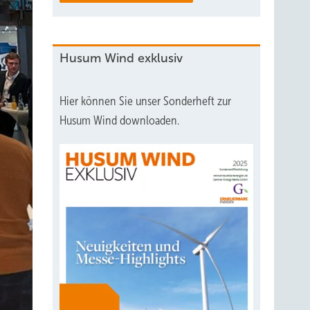
Husum Wind exklusiv
Hier können Sie unser Sonderheft zur
Husum Wind downloaden.