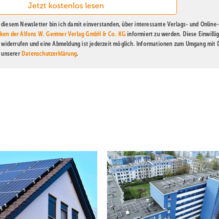
diesem Newsletter bin ich damit einverstanden, über interessante Verlags- und Online-
ken der Alfons W. Gentner Verlag GmbH & Co. KG
informiert zu werden. Diese Einwilli
t widerrufen und eine Abmeldung ist jederzeit möglich. Informationen zum Umgang mit
n unserer
Datenschutzerklärung
.