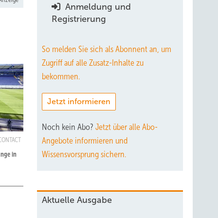
Anmeldung und
Registrierung
So melden Sie sich als Abonnent an, um
Zugriff auf alle Zusatz-Inhalte zu
bekommen.
Jetzt informieren
Noch kein Abo?
Jetzt über alle Abo-
Angebote informieren und
 CONTACT
Wissensvorsprung sichern.
nge in
Aktuelle Ausgabe