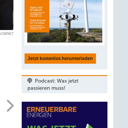
 CONTACT
Jetzt kostenlos herunterladen
Podcast: Was jetzt
passieren muss!