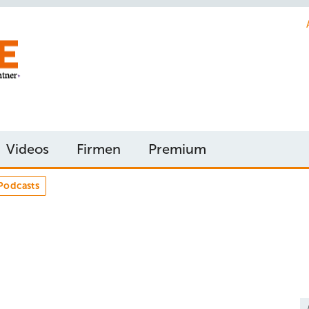
Videos
Firmen
Premium
Podcasts