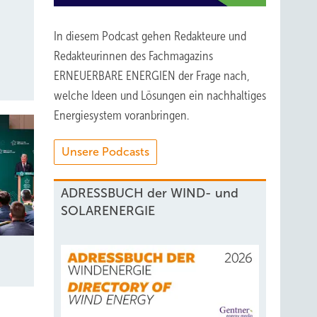
In diesem Podcast gehen Redakteure und
Redakteurinnen des Fachmagazins
ERNEUERBARE ENERGIEN der Frage nach,
welche Ideen und Lösungen ein nachhaltiges
Energiesystem voranbringen.
Unsere Podcasts
ADRESSBUCH der WIND- und
SOLARENERGIE