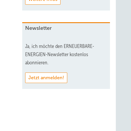
Newsletter
Ja, ich möchte den ERNEUERBARE-
ENERGIEN-Newsletter kostenlos
abonnieren.
Jetzt anmelden!