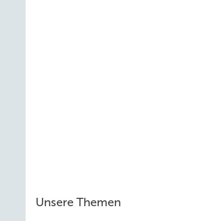
Unsere Themen