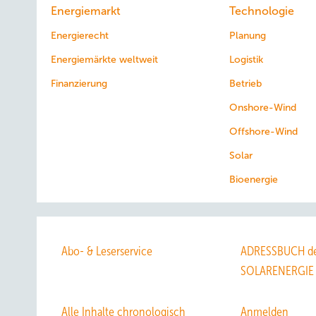
Energiemarkt
Technologie
Energierecht
Planung
Energiemärkte weltweit
Logistik
Finanzierung
Betrieb
Onshore-Wind
Offshore-Wind
Solar
Bioenergie
Abo- & Leserservice
ADRESSBUCH de
SOLARENERGIE
Alle Inhalte chronologisch
Anmelden