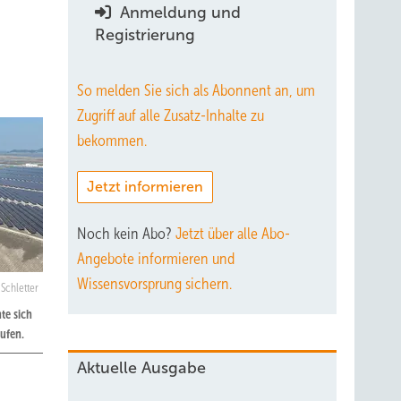
Anmeldung und
Registrierung
So melden Sie sich als Abonnent an, um
Zugriff auf alle Zusatz-Inhalte zu
bekommen.
Jetzt informieren
Noch kein Abo?
Jetzt über alle Abo-
Angebote informieren und
Wissensvorsprung sichern.
 Schletter
te sich
aufen.
Aktuelle Ausgabe