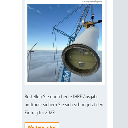
Bestellen Sie noch heute IHRE Ausgabe
und/oder sichern Sie sich schon jetzt den
Eintrag für 2027!
Weitere Infos