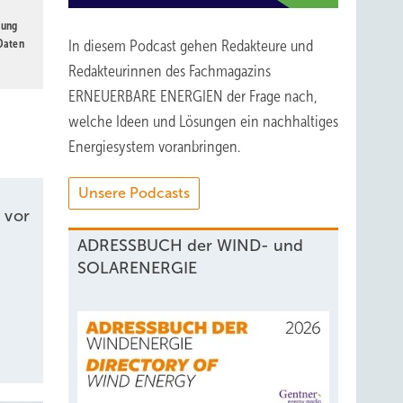
gung
 Daten
In diesem Podcast gehen Redakteure und
Redakteurinnen des Fachmagazins
ERNEUERBARE ENERGIEN der Frage nach,
welche Ideen und Lösungen ein nachhaltiges
Energiesystem voranbringen.
Unsere Podcasts
 vor
ADRESSBUCH der WIND- und
SOLARENERGIE