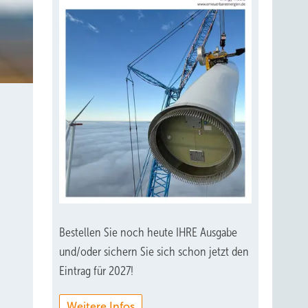
Bestellen Sie noch heute IHRE Ausgabe
und/oder sichern Sie sich schon jetzt den
Eintrag für 2027!
Weitere Infos