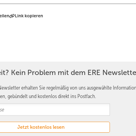
eilen
Link kopieren
eit? Kein Problem mit dem ERE Newslette
ewsletter erhalten Sie regelmäßig von uns ausgewählte Informatio
en, gebündelt und kostenlos direkt ins Postfach.