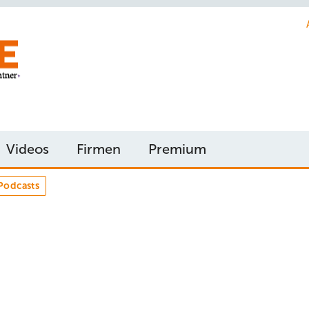
Videos
Firmen
Premium
Podcasts