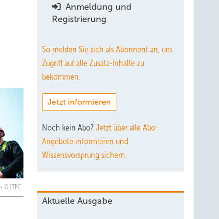
Anmeldung und
Registrierung
So melden Sie sich als Abonnent an, um
Zugriff auf alle Zusatz-Inhalte zu
bekommen.
Jetzt informieren
Noch kein Abo?
Jetzt über alle Abo-
Angebote informieren und
Wissensvorsprung sichern.
o: OffTEC
Aktuelle Ausgabe