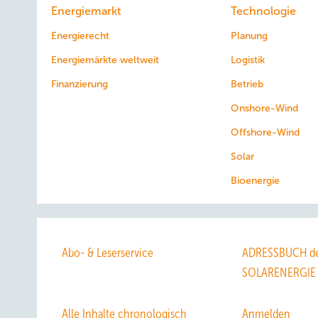
Energiemarkt
Technologie
Energierecht
Planung
Energiemärkte weltweit
Logistik
Finanzierung
Betrieb
Onshore-Wind
Offshore-Wind
Solar
Bioenergie
Abo- & Leserservice
ADRESSBUCH de
SOLARENERGIE
Alle Inhalte chronologisch
Anmelden