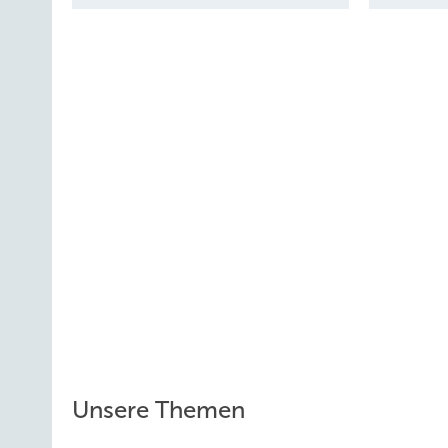
Unsere Themen