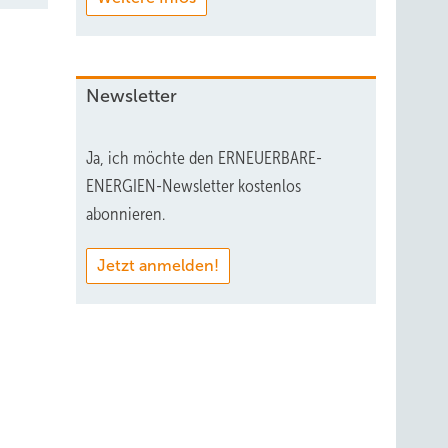
Newsletter
Ja, ich möchte den ERNEUERBARE-
ENERGIEN-Newsletter kostenlos
abonnieren.
Jetzt anmelden!