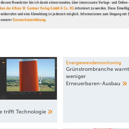
diesem Newsletter bin ich damit einverstanden, über interessante Verlags- und Online-
ken der Alfons W. Gentner Verlag GmbH & Co. KG
informiert zu werden. Diese Einwilli
t widerrufen und eine Abmeldung ist jederzeit möglich. Informationen zum Umgang mit
n unserer
Datenschutzerklärung
.
Energiewendemonitoring
Grünstrombranche warnt
weniger
­Erneuerbaren-Ausbau
e trifft
Technologie