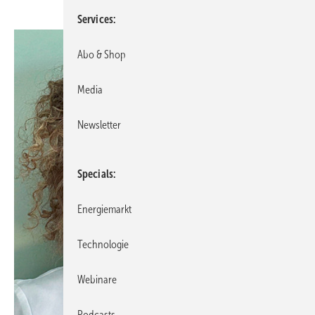
Services
Abo & Shop
Media
Newsletter
Specials
Energiemarkt
Technologie
Webinare
Podcasts