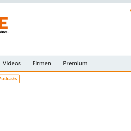
Videos
Firmen
Premium
Podcasts