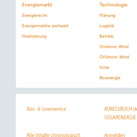
Energiemarkt
Technologie
Energierecht
Planung
Energiemärkte weltweit
Logistik
Finanzierung
Betrieb
Onshore-Wind
Offshore-Wind
Solar
Bioenergie
Abo- & Leserservice
ADRESSBUCH de
SOLARENERGIE
Alle Inhalte chronologisch
Anmelden