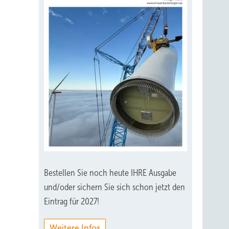
Bestellen Sie noch heute IHRE Ausgabe
und/oder sichern Sie sich schon jetzt den
Eintrag für 2027!
Weitere Infos