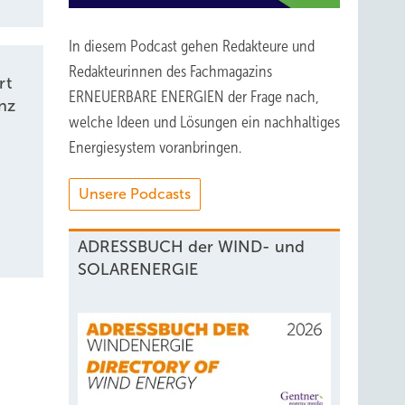
In diesem Podcast gehen Redakteure und
Redakteurinnen des Fachmagazins
rt
ERNEUERBARE ENERGIEN der Frage nach,
nz
welche Ideen und Lösungen ein nachhaltiges
Energiesystem voranbringen.
Unsere Podcasts
ADRESSBUCH der WIND- und
SOLARENERGIE