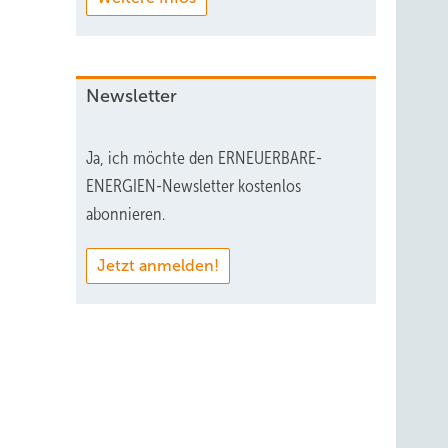
Newsletter
Ja, ich möchte den ERNEUERBARE-
ENERGIEN-Newsletter kostenlos
abonnieren.
Jetzt anmelden!