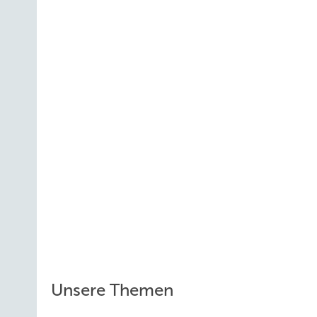
Unsere Themen