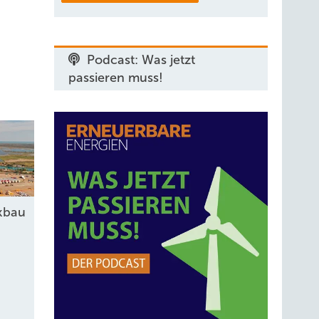
Podcast: Was jetzt
passieren muss!
kbau