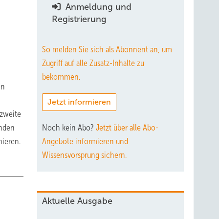
Anmeldung und
Registrierung
So melden Sie sich als Abonnent an, um
Zugriff auf alle Zusatz-Inhalte zu
bekommen.
in
Jetzt informieren
 zweite
anden
Noch kein Abo?
Jetzt über alle Abo-
nieren.
Angebote informieren und
Wissensvorsprung sichern.
Aktuelle Ausgabe