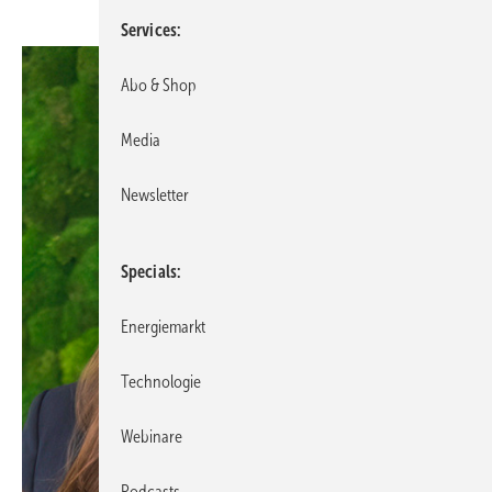
Services
Abo & Shop
Media
Newsletter
Specials
Energiemarkt
Technologie
Webinare
Podcasts