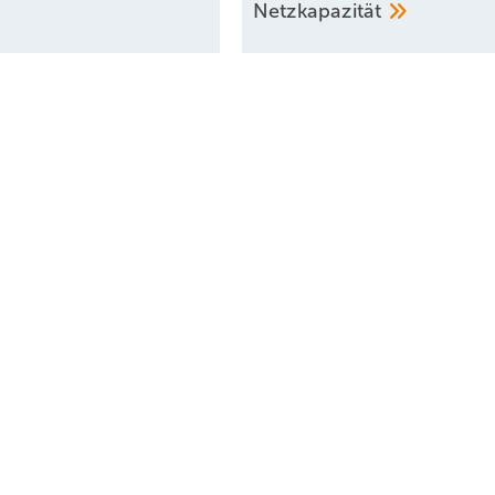
Netzkapazität