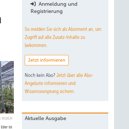
Anmeldung und
Registrierung
n
So melden Sie sich als Abonnent an, um
Zugriff auf alle Zusatz-Inhalte zu
bekommen.
Jetzt informieren
Noch kein Abo?
Jetzt über alle Abo-
Angebote informieren und
Wissensvorsprung sichern.
Aktuelle Ausgabe
o: MUKEM
Eder ist