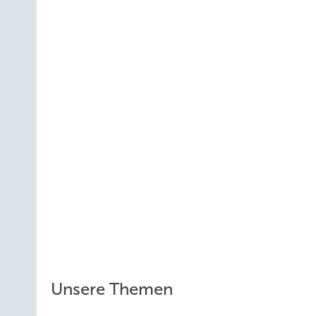
Unsere Themen