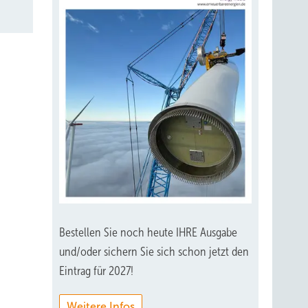
Bestellen Sie noch heute IHRE Ausgabe
und/oder sichern Sie sich schon jetzt den
Eintrag für 2027!
Weitere Infos