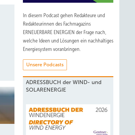
In diesem Podcast gehen Redakteure und
Redakteurinnen des Fachmagazins
ERNEUERBARE ENERGIEN der Frage nach,
welche Ideen und Lösungen ein nachhaltiges
Energiesystem voranbringen.
Unsere Podcasts
ADRESSBUCH der WIND- und
SOLARENERGIE