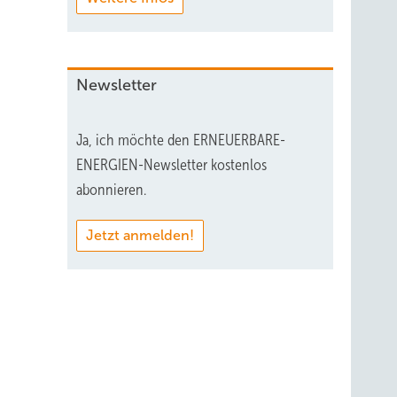
Newsletter
Ja, ich möchte den ERNEUERBARE-
ENERGIEN-Newsletter kostenlos
abonnieren.
Jetzt anmelden!