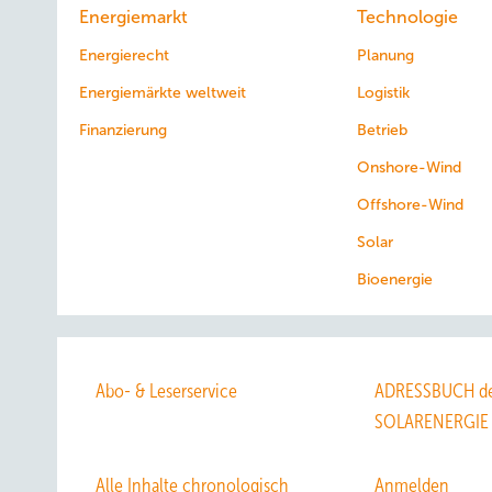
Energiemarkt
Technologie
Energierecht
Planung
Energiemärkte weltweit
Logistik
Finanzierung
Betrieb
Onshore-Wind
Offshore-Wind
Solar
Bioenergie
Abo- & Leserservice
ADRESSBUCH de
SOLARENERGIE
Alle Inhalte chronologisch
Anmelden