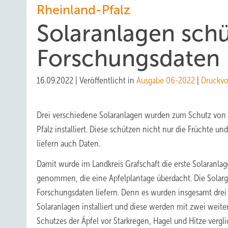
Rheinland-Pfalz
Solaranlagen schü
Forschungsdaten
16.09.2022
|
Veröffentlicht in
Ausgabe 06-2022
|
Druckvo
Drei verschiedene Solaranlagen wurden zum Schutz von
Pfalz installiert. Diese schützen nicht nur die Früchte u
liefern auch Daten.
Damit wurde im Landkreis Grafschaft die erste Solaranlag
genommen, die eine Apfelplantage überdacht. Die Solarg
Forschungsdaten liefern. Denn es wurden insgesamt drei
Solaranlagen installiert und diese werden mit zwei weit
Schutzes der Äpfel vor Starkregen, Hagel und Hitze vergl