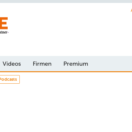
Videos
Firmen
Premium
Podcasts