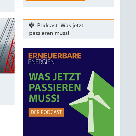
Podcast: Was jetzt
passieren muss!