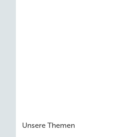
Unsere Themen