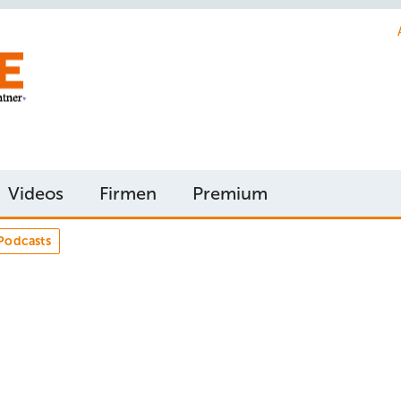
Videos
Firmen
Premium
Podcasts