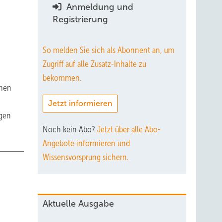
Anmeldung und
Registrierung
So melden Sie sich als Abonnent an, um
Zugriff auf alle Zusatz-Inhalte zu
bekommen.
inen
Jetzt informieren
agen
Noch kein Abo?
Jetzt über alle Abo-
Angebote informieren und
Wissensvorsprung sichern.
Aktuelle Ausgabe