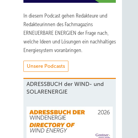
In diesem Podcast gehen Redakteure und
Redakteurinnen des Fachmagazins
ERNEUERBARE ENERGIEN der Frage nach,
welche Ideen und Lösungen ein nachhaltiges
Energiesystem voranbringen.
Unsere Podcasts
ADRESSBUCH der WIND- und
SOLARENERGIE