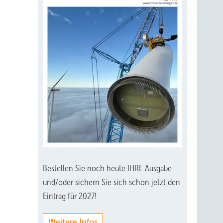
Bestellen Sie noch heute IHRE Ausgabe
und/oder sichern Sie sich schon jetzt den
Eintrag für 2027!
Weitere Infos