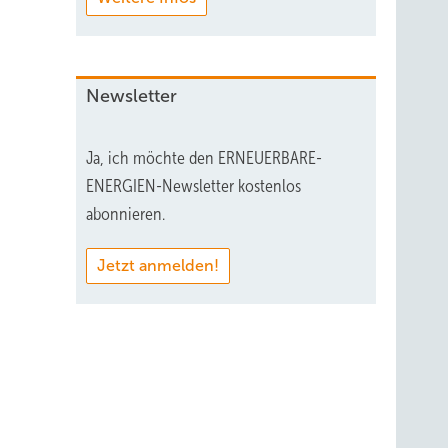
Newsletter
Ja, ich möchte den ERNEUERBARE-
ENERGIEN-Newsletter kostenlos
abonnieren.
Jetzt anmelden!