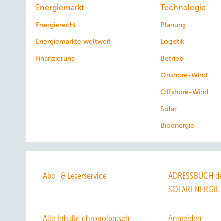
Energiemarkt
Technologie
Energierecht
Planung
Energiemärkte weltweit
Logistik
Finanzierung
Betrieb
Onshore-Wind
Offshore-Wind
Solar
Bioenergie
Abo- & Leserservice
ADRESSBUCH de
SOLARENERGIE
Alle Inhalte chronologisch
Anmelden