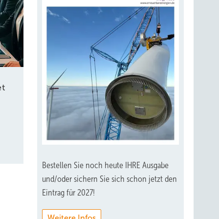
et
Bestellen Sie noch heute IHRE Ausgabe
und/oder sichern Sie sich schon jetzt den
Eintrag für 2027!
Weitere Infos