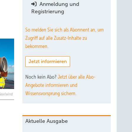
Anmeldung und
Registrierung
So melden Sie sich als Abonnent an, um
Zugriff auf alle Zusatz-Inhalte zu
bekommen.
Jetzt informieren
Noch kein Abo?
Jetzt über alle Abo-
Angebote informieren und
Wissensvorsprung sichern.
 Steelwind
Aktuelle Ausgabe