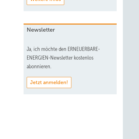
Newsletter
Ja, ich möchte den ERNEUERBARE-
ENERGIEN-Newsletter kostenlos
abonnieren.
Jetzt anmelden!