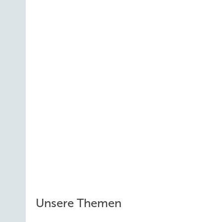
Unsere Themen