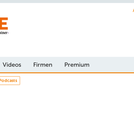
Videos
Firmen
Premium
Podcasts