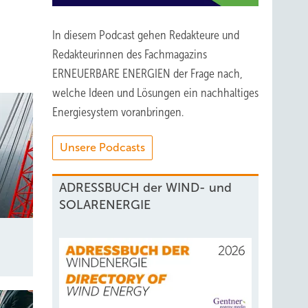
In diesem Podcast gehen Redakteure und
Redakteurinnen des Fachmagazins
ERNEUERBARE ENERGIEN der Frage nach,
welche Ideen und Lösungen ein nachhaltiges
Energiesystem voranbringen.
Unsere Podcasts
ADRESSBUCH der WIND- und
SOLARENERGIE