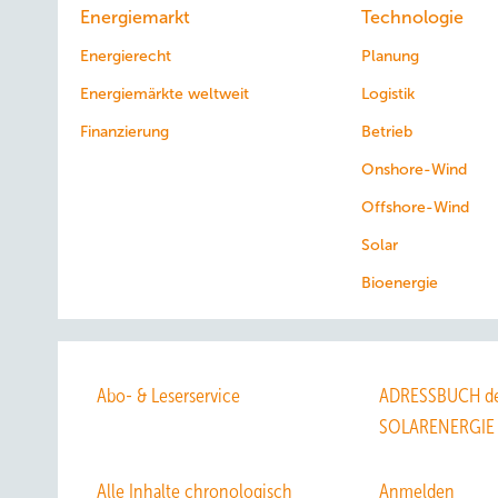
Energiemarkt
Technologie
Energierecht
Planung
Energiemärkte weltweit
Logistik
Finanzierung
Betrieb
Onshore-Wind
Offshore-Wind
Solar
Bioenergie
Abo- & Leserservice
ADRESSBUCH de
SOLARENERGIE
Alle Inhalte chronologisch
Anmelden