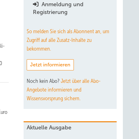
Anmeldung und
Registrierung
So melden Sie sich als Abonnent an, um
Zugriff auf alle Zusatz-Inhalte zu
li-
bekommen.
0
Jetzt informieren
Noch kein Abo?
Jetzt über alle Abo-
Angebote informieren und
Wissensvorsprung sichern.
Euro
Aktuelle Ausgabe