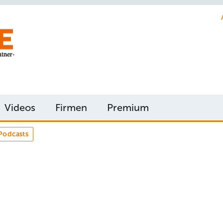
Videos
Firmen
Premium
Podcasts