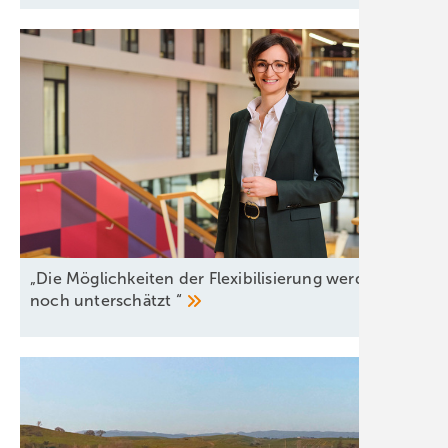
„Die Möglichkeiten der Flexibilisierung werden oft
noch unterschätzt
“