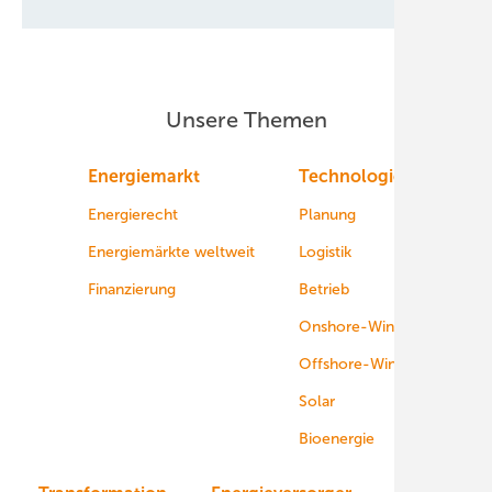
Unsere Themen
Energiemarkt
Technologie
Energierecht
Planung
Energiemärkte weltweit
Logistik
Finanzierung
Betrieb
Onshore-Wind
Offshore-Wind
Solar
Bioenergie