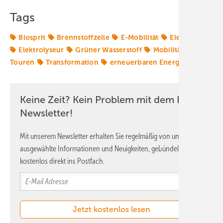
Tags
Biosprit
Brennstoffzelle
E-Mobilität
Elektroauto
Elektrolyseur
Grüner Wasserstoff
Mobilität
Touren
Transformation
erneuerbaren Energien
Keine Zeit? Kein Problem mit dem ERE
Newsletter!
Mit unserem Newsletter erhalten Sie regelmäßig von uns
ausgewählte Informationen und Neuigkeiten, gebündelt und
kostenlos direkt ins Postfach.