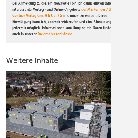
Bei Anmeldung zu diesem Newsletter bin ich damit einverstanden, über
interessante Verlags- und Online-Angebote
der Marken der Alfons W.
Gentner Verlag GmbH & Co. KG
informiert zu werden. Diese
Einwilligung kann ich jederzeit widerrufen und eine Abmeldung ist
jederzeit möglich. Informationen zum Umgang mit Daten finden Sie
auch in unserer
Datenschutzerklärung
.
Weitere Inhalte