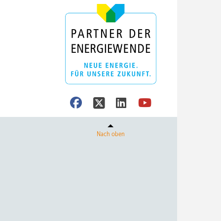
Nach oben