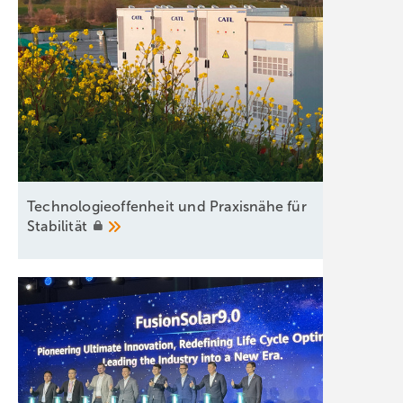
Technologieoffenheit und Praxisnähe für
Stabilität