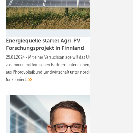
Energiequelle
Energiequelle startet Agri-PV-
Forschungsprojekt in
Finnland
25.01.2024
-
Mit einer Versuchsanlage will das Unternehmen
zusammen mit finnischen Partnern untersuchen, wie die Kombination
aus Photovoltaik und Landwirtschaft unter nordischen Bedingungen
funktioniert.