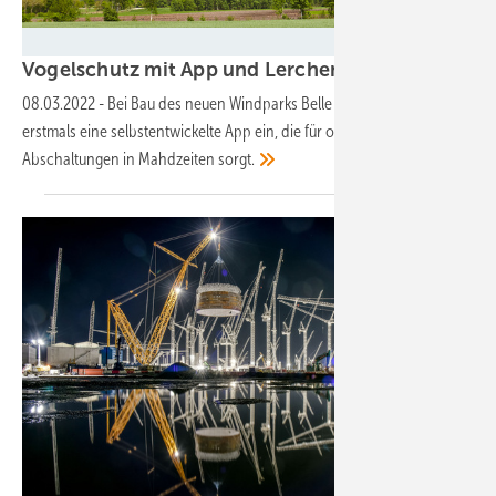
Energiequelle
Vogelschutz mit App und
Lerchenfenstern
08.03.2022
-
Bei Bau des neuen Windparks Belle setzt Energiequelle
erstmals eine selbstentwickelte App ein, die für optimierte
Abschaltungen in Mahdzeiten
sorgt.