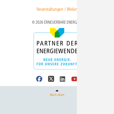
Veranstaltungen / Webinare
© 2026 ERNEUERBARE ENERGIEN
Nach oben