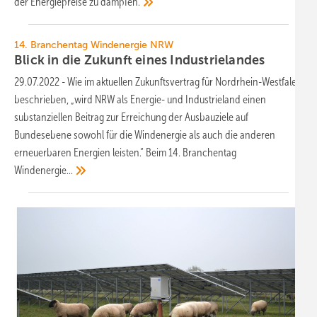
der Energiepreise zu
dämpfen.
14. Branchentag Windenergie NRW
Blick in die Zukunft eines
Industrielandes
29.07.2022
-
Wie im aktuellen Zukunftsvertrag für Nordrhein-Westfalen
beschrieben, „wird NRW als Energie- und Industrieland einen
substanziellen Beitrag zur Erreichung der Ausbauziele auf
Bundesebene sowohl für die Windenergie als auch die anderen
erneuerbaren Energien leisten.“ Beim 14. Branchentag
Windenergie...