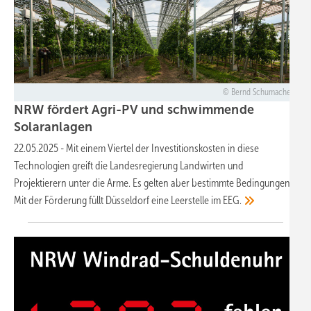
Bernd Schumacher
NRW fördert Agri-PV und schwimmende
Solaranlagen
22.05.2025
-
Mit einem Viertel der Investitionskosten in diese
Technologien greift die Landesregierung Landwirten und
Projektierern unter die Arme. Es gelten aber bestimmte Bedingungen.
Mit der Förderung füllt Düsseldorf eine Leerstelle im
EEG.