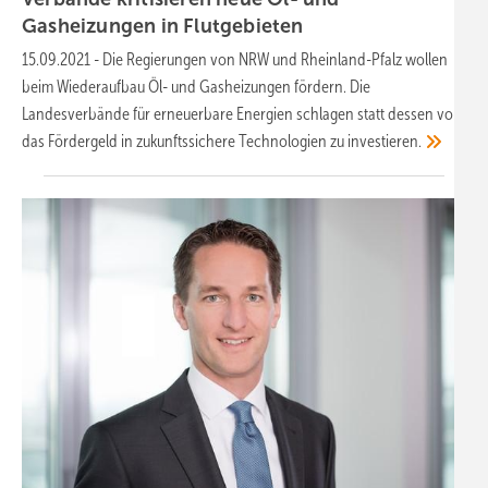
Gasheizungen in
Flutgebieten
15.09.2021
-
Die Regierungen von NRW und Rheinland-Pfalz wollen
beim Wiederaufbau Öl- und Gasheizungen fördern. Die
Landesverbände für erneuerbare Energien schlagen statt dessen vor,
das Fördergeld in zukunftssichere Technologien zu
investieren.