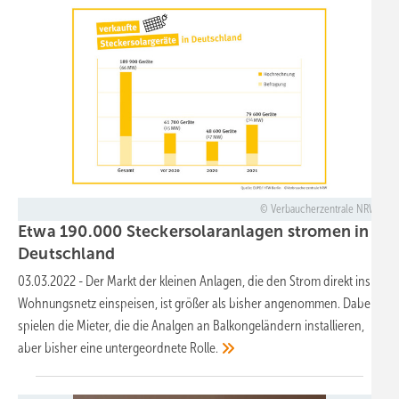
Verbaucherzentrale NRW
Etwa 190.000 Steckersolaranlagen stromen in
Deutschland
03.03.2022
-
Der Markt der kleinen Anlagen, die den Strom direkt ins
Wohnungsnetz einspeisen, ist größer als bisher angenommen. Dabei
spielen die Mieter, die die Analgen an Balkongeländern installieren,
aber bisher eine untergeordnete
Rolle.