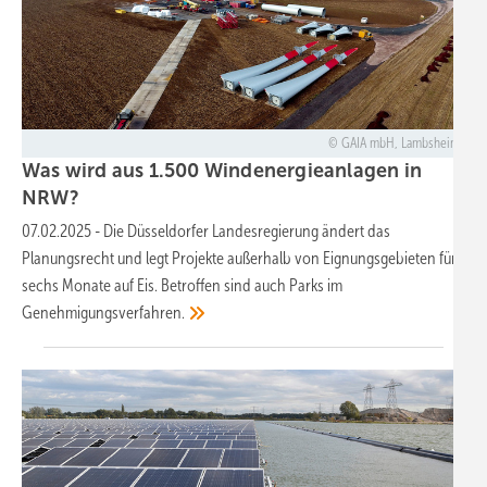
GAIA mbH, Lambsheim
Was wird aus 1.500 Windenergieanlagen in
NRW?
07.02.2025
-
Die Düsseldorfer Landesregierung ändert das
Planungsrecht und legt Projekte außerhalb von Eignungsgebieten für
sechs Monate auf Eis. Betroffen sind auch Parks im
Genehmigungsverfahren.