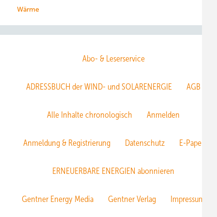
Wärme
Abo- & Leserservice
ADRESSBUCH der WIND- und SOLARENERGIE
AGB
Alle Inhalte chronologisch
Anmelden
Anmeldung & Registrierung
Datenschutz
E-Paper
ERNEUERBARE ENERGIEN abonnieren
Gentner Energy Media
Gentner Verlag
Impressum