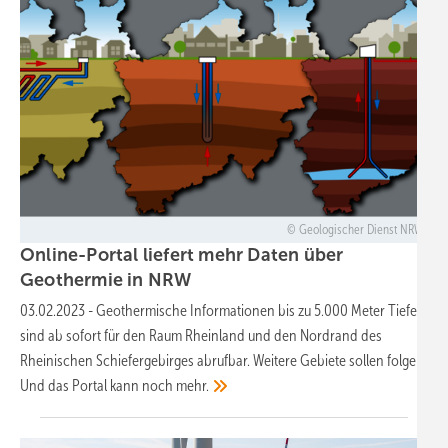
Geologischer Dienst NRW
Online-Portal liefert mehr Daten über
Geothermie in
NRW
03.02.2023
-
Geothermische Informationen bis zu 5.000 Meter Tiefe
sind ab sofort für den Raum Rheinland und den Nordrand des
Rheinischen Schiefergebirges abrufbar. Weitere Gebiete sollen folgen.
Und das Portal kann noch
mehr.