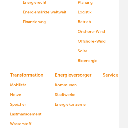
Energierecht
Planung
Energiemärkte weltweit
Logistik
Finanzierung
Betrieb
Onshore-Wind
Offshore-Wind
Solar
Bioenergie
Transformation
Energieversorger
Service
Mobilität
Kommunen
Netze
Stadtwerke
Speicher
Energiekonzerne
Lastmanagement
Wasserstoff