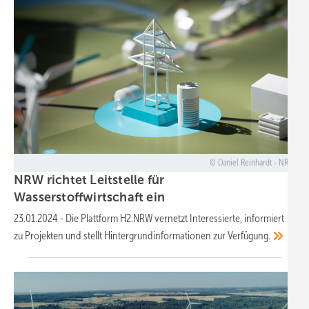
Daniel Reinhardt - NRL
NRW richtet Leitstelle für
Wasserstoffwirtschaft
ein
23.01.2024
-
Die Plattform H2.NRW vernetzt Interessierte, informiert
zu Projekten und stellt Hintergrundinformationen zur
Verfügung.