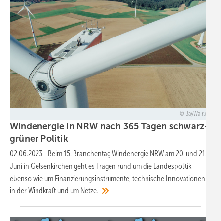
BayWa r.e.
Windenergie in NRW nach 365 Tagen schwarz-
grüner
Politik
02.06.2023
-
Beim 15. Branchentag Windenergie NRW am 20. und 21.
Juni in Gelsenkirchen geht es Fragen rund um die Landespolitik
ebenso wie um Finanzierungsinstrumente, technische Innovationen
in der Windkraft und um
Netze.