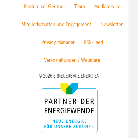
Karriere bei Gentner
Team
Mediaservice
Mitgliedschaften und Engagement
Newsletter
Privacy Manager
RSS-Feed
Veranstaltungen / Webinare
© 2026 ERNEUERBARE ENERGIEN