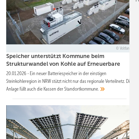
Voltfang
Speicher unterstützt Kommune beim
Strukturwandel von Kohle auf
Erneuerbare
20.01.2026
-
Ein neuer Batteriespeicher in der einstigen
Steinkohleregion in NRW stützt nicht nur das regionale Verteilnetz. Die
Anlage füllt auch die Kassen der
Standortkommune.