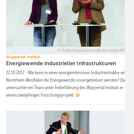
Quelle: Kulturwissenschaftliches Institut (KWI)
Wuppertal Institut
Energiewende industrieller
Infrastrukturen
22.10.2017
-
Wie kann in einer energieintensiven Industriestruktur wie
Nordrhein-Westfalen die Energiewende vorangetrieben werden? Das
untersuchte ein Team unter Federführung des Wuppertal Instituts in
einem zweijährigen
Forschungsprojekt.