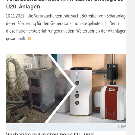
Ü20-Anlagen
10.11.2021
-
Die Verbraucherzentrale sucht Betreiber von Solaranlage,
deren Förderung für den Generator schon ausgelaufen ist. Denn
diese haben erste Erfahrungen mit dem Weiterbetrieb der Altanlagen
gesammelt.
BWP
Verbände kritisieren neue Öl- und