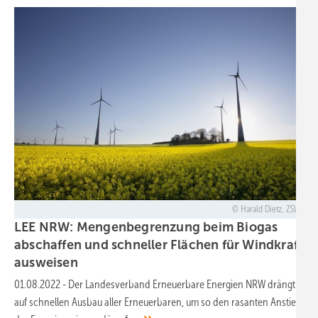
Harald Dietz, ZSW
LEE NRW: Mengenbegrenzung beim Biogas
abschaffen und schneller Flächen für Windkraft
ausweisen
01.08.2022
-
Der Landesverband Erneuerbare Energien NRW drängt
auf schnellen Ausbau aller Erneuerbaren, um so den rasanten Anstieg