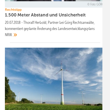
Foto: GÖRG
Rechtstipp
1.500 Meter Abstand und
Unsicherheit
20.07.2018
-
Thoralf Herbold, Partner bei Görg Rechtsanwälte,
kommentiert geplante Änderung des Landesentwicklungsplans
NRW.