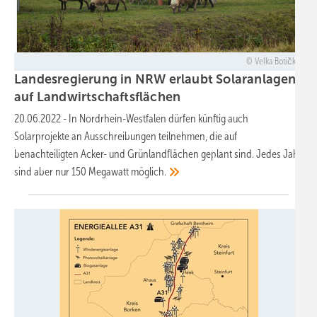
Velka Botička
Landesregierung in NRW erlaubt Solaranlagen
auf
Landwirtschaftsflächen
20.06.2022
-
In Nordrhein-Westfalen dürfen künftig auch
Solarprojekte an Ausschreibungen teilnehmen, die auf
benachteiligten Acker- und Grünlandflächen geplant sind. Jedes Jahr
sind aber nur 150 Megawatt
möglich.