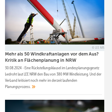
LEE NRW
Mehr als 50 Windkraftanlagen vor dem Aus?
Kritik an Flächenplanung in
NRW
30.08.2024
-
Eine Rückstellungsklausel im Landesplanungsgesetz
bedroht laut LEE NRW den Bau von 380 MW Windleistung. Und der
Verband kritisiert noch mehr im derzeit laufenden
Planungsprozess.