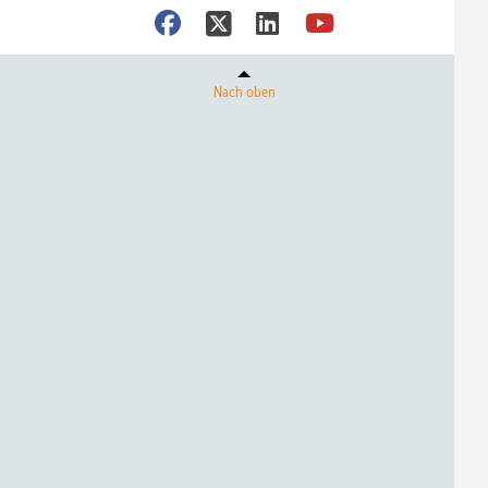
Nach oben