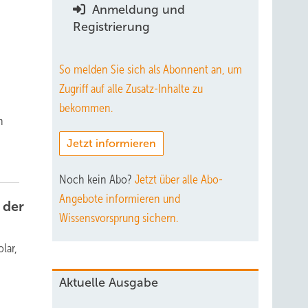
Anmeldung und
Registrierung
So melden Sie sich als Abonnent an, um
Zugriff auf alle Zusatz-Inhalte zu
bekommen.
h
Jetzt informieren
Noch kein Abo?
Jetzt über alle Abo-
Angebote informieren und
 der
Wissensvorsprung sichern.
lar,
d
Aktuelle Ausgabe