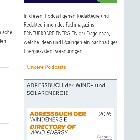
In diesem Podcast gehen Redakteure und
Redakteurinnen des Fachmagazins
hische
ERNEUERBARE ENERGIEN der Frage nach,
den
welche Ideen und Lösungen ein nachhaltiges
Energiesystem voranbringen.
Unsere Podcasts
ADRESSBUCH der WIND- und
SOLARENERGIE