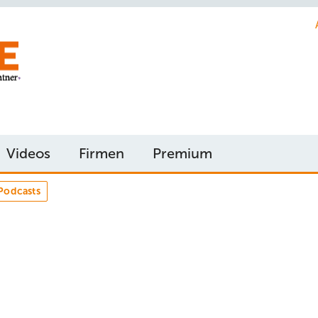
Videos
Firmen
Premium
Podcasts