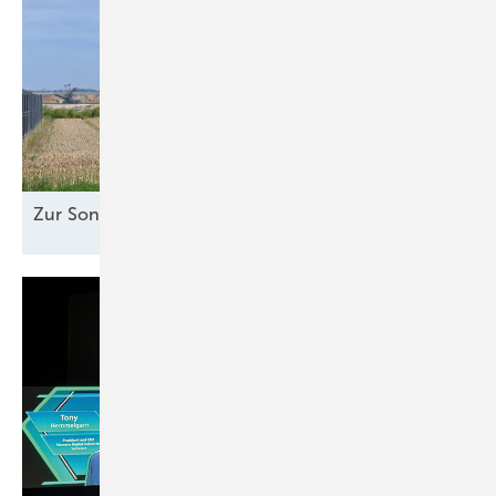
Zur Sonne
ausgerichtet