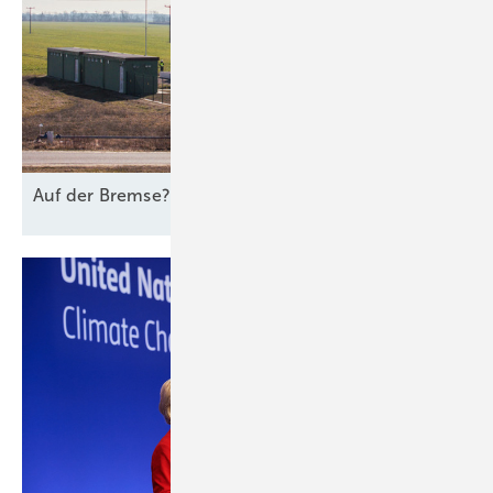
Auf der
Bremse?