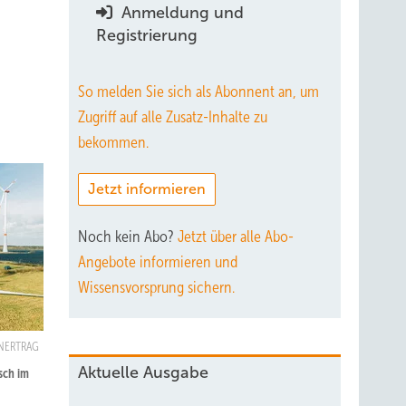
Anmeldung und
Registrierung
So melden Sie sich als Abonnent an, um
Zugriff auf alle Zusatz-Inhalte zu
bekommen.
Jetzt informieren
Noch kein Abo?
Jetzt über alle Abo-
Angebote informieren und
Wissensvorsprung sichern.
NERTRAG
Aktuelle Ausgabe
sch im