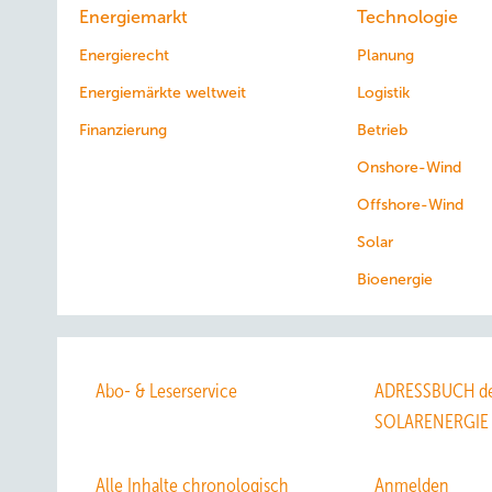
Energiemarkt
Technologie
Energierecht
Planung
Energiemärkte weltweit
Logistik
Finanzierung
Betrieb
Onshore-Wind
Offshore-Wind
Solar
Bioenergie
Abo- & Leserservice
ADRESSBUCH de
SOLARENERGIE
Alle Inhalte chronologisch
Anmelden