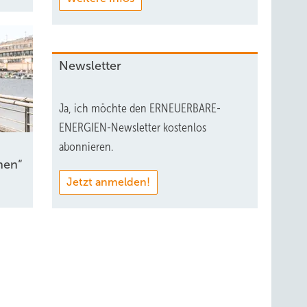
Newsletter
Ja, ich möchte den ERNEUERBARE-
ENERGIEN-Newsletter kostenlos
abonnieren.
nen“
Jetzt anmelden!