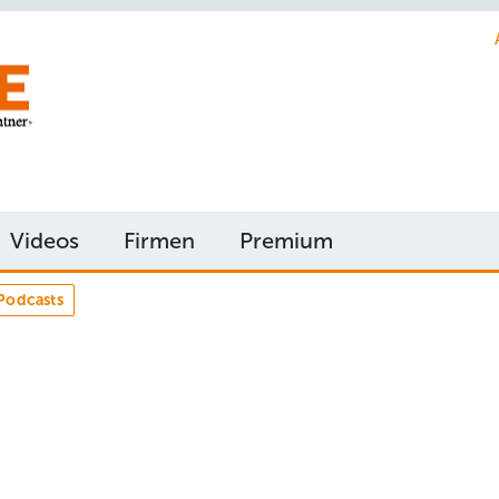
Videos
Firmen
Premium
Podcasts