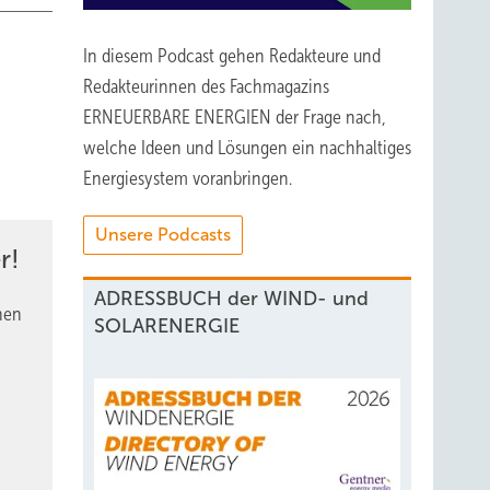
In diesem Podcast gehen Redakteure und
Redakteurinnen des Fachmagazins
ERNEUERBARE ENERGIEN der Frage nach,
welche Ideen und Lösungen ein nachhaltiges
Energiesystem voranbringen.
Unsere Podcasts
r!
ADRESSBUCH der WIND- und
nen
SOLARENERGIE