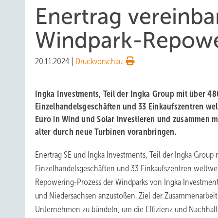
Enertrag vereinba
Windpark-Repowe
20.11.2024
|
Druckvorschau
Ingka Investments, Teil der Ingka Group mit über 48
Einzelhandelsgeschäften und 33 Einkaufszentren weltw
Euro in Wind und Solar investieren und zusammen m
alter durch neue Turbinen voranbringen.
Enertrag SE und Ingka Investments, Teil der Ingka Group 
Einzelhandelsgeschäften und 33 Einkaufszentren weltwei
Repowering-Prozess der Windparks von Ingka Investment
und Niedersachsen anzustoßen. Ziel der Zusammenarbeit 
Unternehmen zu bündeln, um die Effizienz und Nachhalt