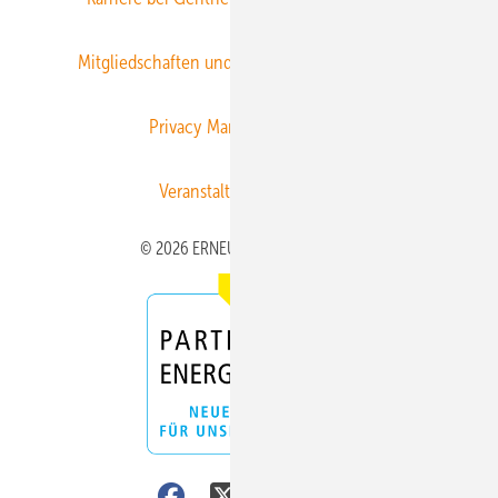
Mitgliedschaften und Engagement
Newsletter
Privacy Manager
RSS-Feed
Veranstaltungen / Webinare
© 2026 ERNEUERBARE ENERGIEN