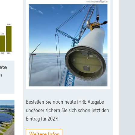
ete
n
Bestellen Sie noch heute IHRE Ausgabe
und/oder sichern Sie sich schon jetzt den
Eintrag für 2027!
Weitere Infos