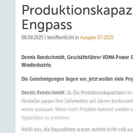
Produktionskapazi
Engpass
08.09.2025
|
Veröffentlicht in
Ausgabe 07-2025
Dennis Rendschmidt, Geschäftsführer VDMA Power Sy
Windindustrie.
Die Genehmigungen liegen vor, jetzt wollen viele Proj
Dennis Rendschmidt:
Ja. Die Produktionskapazitäten in
Hersteller passen ihre Lieferketten seit Jahren kontinu
weiter ausbauen. Wenn mehr Projekte realisiert werden 
Kapazitäten zu erweitern.
Heißt das, die Kapazitäten waren zuletzt nicht voll au