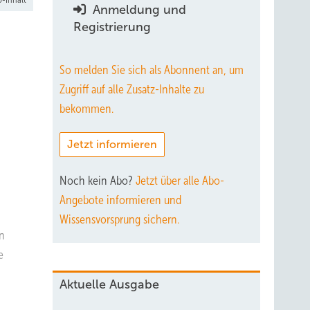
Anmeldung und
Registrierung
So melden Sie sich als Abonnent an, um
Zugriff auf alle Zusatz-Inhalte zu
bekommen.
Jetzt informieren
Noch kein Abo?
Jetzt über alle Abo-
Angebote informieren und
Wissensvorsprung sichern.
en
e
Aktuelle Ausgabe