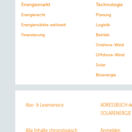
Energiemarkt
Technologie
Energierecht
Planung
Energiemärkte weltweit
Logistik
Finanzierung
Betrieb
Onshore-Wind
Offshore-Wind
Solar
Bioenergie
Abo- & Leserservice
ADRESSBUCH de
SOLARENERGIE
Alle Inhalte chronologisch
Anmelden