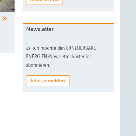
“
Newsletter
Ja, ich möchte den ERNEUERBARE-
ENERGIEN-Newsletter kostenlos
abonnieren.
Jetzt anmelden!