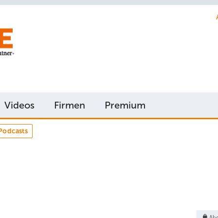
Videos
Firmen
Premium
Podcasts
Abo